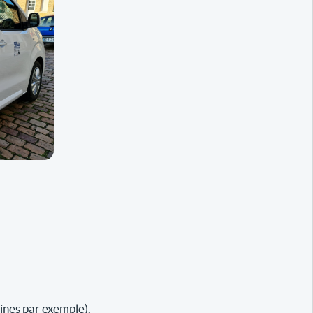
ines par exemple).