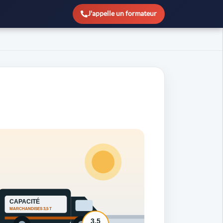
J'appelle un formateur