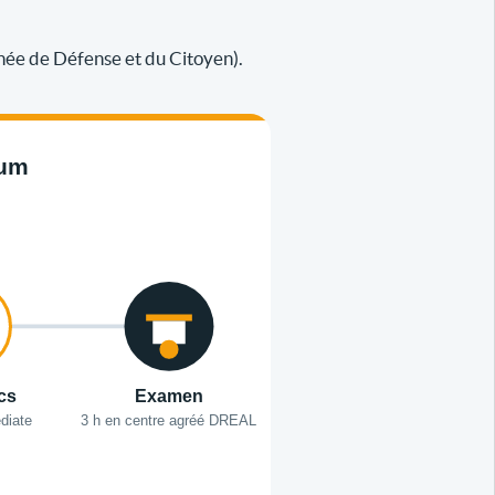
née de Défense et du Citoyen).