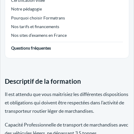
Certification visée
Notre pédagogie
Pourquoi choisir Formatrans
Nos tarifs et financements
Nos sites d’examens en France
Questions fréquentes
Descriptif de la formation
Il est attendu que vous maitrisiez les différentes dispositions
et obligations qui doivent être respectées dans l’activité de
transporteur routier léger de marchandises.
Capacité Professionnelle de transport de marchandises avec
des véhicules légers, ne dépassant 3.5 tonnes.