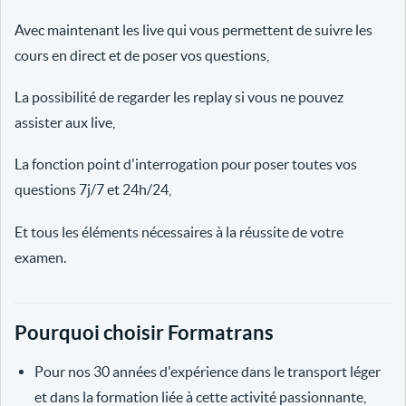
Avec maintenant les live qui vous permettent de suivre les
cours en direct et de poser vos questions,
La possibilité de regarder les replay si vous ne pouvez
assister aux live,
La fonction point d'interrogation pour poser toutes vos
questions 7j/7 et 24h/24,
Et tous les éléments nécessaires à la réussite de votre
examen.
Pourquoi choisir Formatrans
Pour nos 30 années d'expérience dans le transport léger
et dans la formation liée à cette activité passionnante,