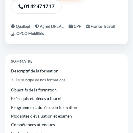
01 42 47 17 17
Qualiopi
Agréé DREAL
CPF
France Travail
OPCO Mobilités
SOMMAIRE
Descriptif de la formation
Le principe de nos formations
Objectifs de la formation
Prérequis et pièces à fournir
Programme et durée de la formation
Modalités d’évaluation et examen
Compétences attendues