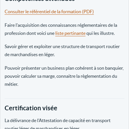
Consulter le référentiel de la formation (PDF)
Faire l'acquisition des connaissances réglementaires de la
profession dont voici une
liste pertinante
qui les illustre.
Savoir gérer et exploiter une structure de transport routier
de marchandises en léger.
Pouvoir présenter un business plan cohérent à son banquier,
pouvoir calculer sa marge, connaitre la règlementation du
métier.
Certification visée
La délivrance de l’Attestation de capacité en transport
routier léger de marchandises en léger.