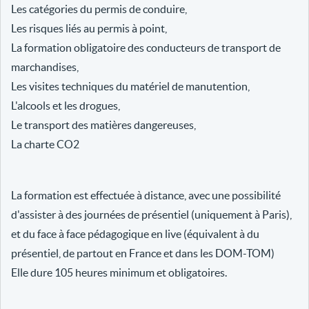
Les catégories du permis de conduire,
Les risques liés au permis à point,
La formation obligatoire des conducteurs de transport de
marchandises,
Les visites techniques du matériel de manutention,
L'alcools et les drogues,
Le transport des matières dangereuses,
La charte CO2
La formation est effectuée à distance, avec une possibilité
d'assister à des journées de présentiel (uniquement à Paris),
et du face à face pédagogique en live (équivalent à du
présentiel, de partout en France et dans les DOM-TOM)
Elle dure 105 heures minimum et obligatoires.