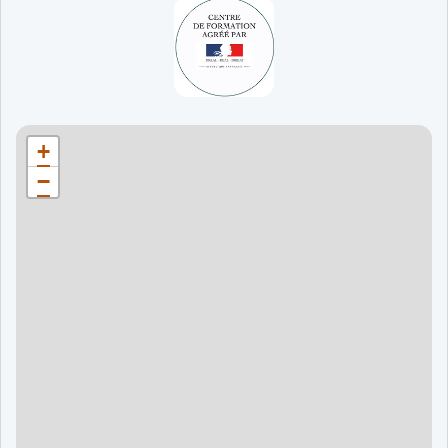
65 jours
998 €
90 jours
1598 €
Bordeaux
90 jours
1598 €
+
120 jours
2098 €
−
120 jours
2098 €
120 jours
2998 €
120 jours
2998 €
60 jours
995 €
90 jours
1595 €