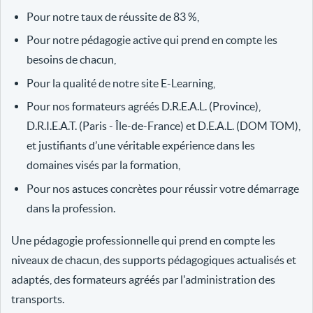
Pour notre taux de réussite de 83 %,
Pour notre pédagogie active qui prend en compte les
besoins de chacun,
Pour la qualité de notre site E-Learning,
Pour nos formateurs agréés D.R.E.A.L. (Province),
D.R.I.E.A.T. (Paris - Île-de-France) et D.E.A.L. (DOM TOM),
et justifiants d’une véritable expérience dans les
domaines visés par la formation,
Pour nos astuces concrètes pour réussir votre démarrage
dans la profession.
Une pédagogie professionnelle qui prend en compte les
niveaux de chacun, des supports pédagogiques actualisés et
adaptés, des formateurs agréés par l'administration des
transports.