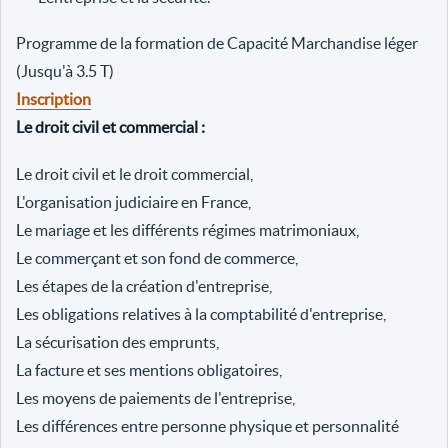
Programme de la formation de Capacité Marchandise léger
(Jusqu'à 3.5 T)
Inscription
Le droit civil et commercial :
Le droit civil et le droit commercial,
L'organisation judiciaire en France,
Le mariage et les différents régimes matrimoniaux,
Le commerçant et son fond de commerce,
Les étapes de la création d'entreprise,
Les obligations relatives à la comptabilité d'entreprise,
La sécurisation des emprunts,
La facture et ses mentions obligatoires,
Les moyens de paiements de l'entreprise,
Les différences entre personne physique et personnalité