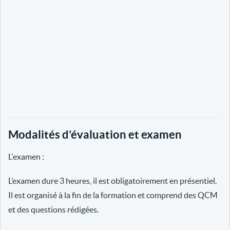
Modalités d’évaluation et examen
L'examen :
L’examen dure 3 heures, il est obligatoirement en présentiel.
Il est organisé à la fin de la formation et comprend des QCM
et des questions rédigées.