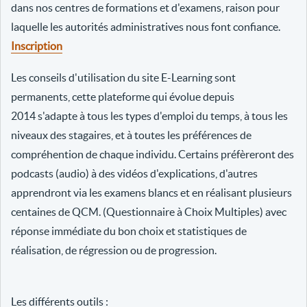
dans nos centres de formations et d'examens, raison pour
laquelle les autorités administratives nous font confiance.
Inscription
Les conseils d'utilisation du site E-Learning sont
permanents, cette plateforme qui évolue depuis
2014 s'adapte à tous les types d'emploi du temps, à tous les
niveaux des stagaires, et à toutes les préférences de
compréhention de chaque individu. Certains préfèreront des
podcasts (audio) à des vidéos d'explications, d'autres
apprendront via les examens blancs et en réalisant plusieurs
centaines de QCM. (Questionnaire à Choix Multiples) avec
réponse immédiate du bon choix et statistiques de
réalisation, de régression ou de progression.
Les différents outils :