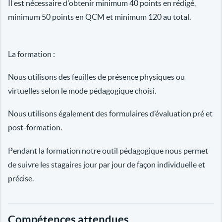
Il est nécessaire d'obtenir minimum 40 points en rédigé,
minimum 50 points en QCM et minimum 120 au total.
La formation :
Nous utilisons des feuilles de présence physiques ou
virtuelles selon le mode pédagogique choisi.
Nous utilisons également des formulaires d’évaluation pré et
post-formation.
Pendant la formation notre outil pédagogique nous permet
de suivre les stagaires jour par jour de façon individuelle et
précise.
Compétences attendues