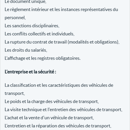
Le document unique,
Le règlement intérieur et les instances représentatives du
personnel,
Les sanctions disciplinaires,
Les conflits collectifs et individuels,
La rupture du contrat de travail (modalités et obligations),
Les droits du salariés,
L'affichage et les registres obligatoires.
L'entreprise et la sécurité :
La classification et les caractéristiques des véhicules de
transport,
Le poids et la charge des véhicules de transport,
La visite technique et l'entretien des véhicules de transport,
L'achat et la vente d'un véhicule de transport,
L'entretien et la réparation des véhicules de transport,