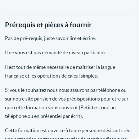
Prérequis et pièces à fournir
Pas de pré-requis, juste savoir lire et écrire.
Il ne vous est pas demandé de niveau particulier.
Il est tout de même nécessaire de maîtriser la langue
française et les opérations de calcul simples.
Si vous le souhaitez nous nous assurons par téléphone ou
sur notre site parisien de vos prédispositions pour etre sur
que cette formation vous convient (Petit test oral au
téléphone ou en présentiel par écrit).
Cette formation est ouverte à toute personne désirant créer