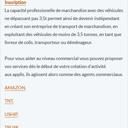
Inscription
La capacité professionelle de marchandise avec des véhicules
ne dépassant pas 3,5t permet ainsi de devenir indépendant
en créant son entreprise de transport de marchandises, en
exploitant des véhicules de moins de 3,5 tonnes, en tant que
livreur de colis, transporteur ou déménageur.
Pour vous aider au niveau commercial vous pouvez proposer
vos services dès le début de votre création d'activité
aux applis, ils agissent alors comme des agents commerciaux.
AMAZON
,
TNT,
USHIP
,
TRUSK
,