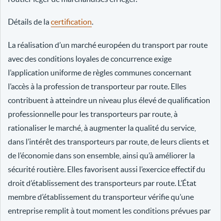
Détails de la
certification
.
La réalisation d’un marché européen du transport par route
avec des conditions loyales de concurrence exige
l’application uniforme de règles communes concernant
l’accès à la profession de transporteur par route. Elles
contribuent à atteindre un niveau plus élevé de qualification
professionnelle pour les transporteurs par route, à
rationaliser le marché, à augmenter la qualité du service,
dans l’intérêt des transporteurs par route, de leurs clients et
de l’économie dans son ensemble, ainsi qu’à améliorer la
sécurité routière. Elles favorisent aussi l’exercice effectif du
droit d’établissement des transporteurs par route. L’État
membre d’établissement du transporteur vérifie qu’une
entreprise remplit à tout moment les conditions prévues par