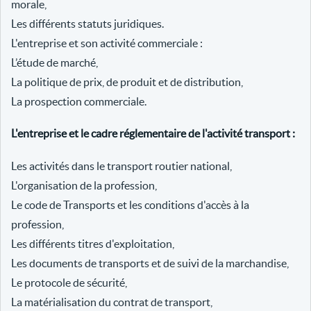
morale,
Les différents statuts juridiques.
L'entreprise et son activité commerciale :
L’étude de marché,
La politique de prix, de produit et de distribution,
La prospection commerciale.
L'entreprise et le cadre réglementaire de l'activité transport :
Les activités dans le transport routier national,
L'organisation de la profession,
Le code de Transports et les conditions d'accès à la
profession,
Les différents titres d'exploitation,
Les documents de transports et de suivi de la marchandise,
Le protocole de sécurité,
La matérialisation du contrat de transport,