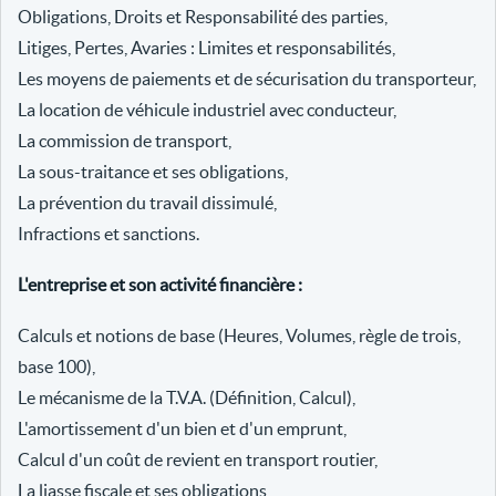
Obligations, Droits et Responsabilité des parties,
Litiges, Pertes, Avaries : Limites et responsabilités,
Les moyens de paiements et de sécurisation du transporteur,
La location de véhicule industriel avec conducteur,
La commission de transport,
La sous-traitance et ses obligations,
La prévention du travail dissimulé,
Infractions et sanctions.
L'entreprise et son activité financière :
Calculs et notions de base (Heures, Volumes, règle de trois,
base 100),
Le mécanisme de la T.V.A. (Définition, Calcul),
L'amortissement d'un bien et d'un emprunt,
Calcul d'un coût de revient en transport routier,
La liasse fiscale et ses obligations,