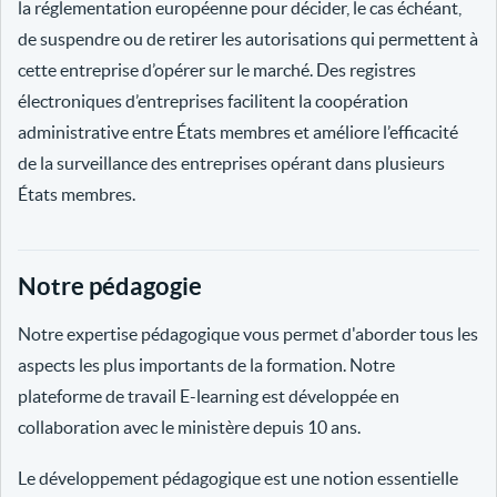
la réglementation européenne pour décider, le cas échéant,
de suspendre ou de retirer les autorisations qui permettent à
cette entreprise d’opérer sur le marché. Des registres
électroniques d’entreprises facilitent la coopération
administrative entre États membres et améliore l’efficacité
de la surveillance des entreprises opérant dans plusieurs
États membres.
Notre pédagogie
Notre expertise pédagogique vous permet d'aborder tous les
aspects les plus importants de la formation. Notre
plateforme de travail E-learning est développée en
collaboration avec le ministère depuis 10 ans.
Le développement pédagogique est une notion essentielle