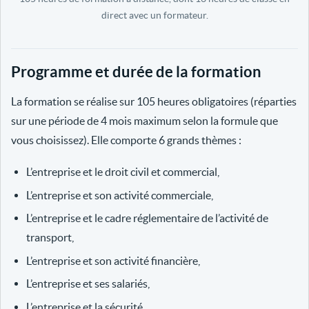
direct avec un formateur.
Programme et durée de la formation
La formation se réalise sur 105 heures obligatoires (réparties
sur une période de 4 mois maximum selon la formule que
vous choisissez). Elle comporte 6 grands thèmes :
L’entreprise et le droit civil et commercial,
L’entreprise et son activité commerciale,
L’entreprise et le cadre réglementaire de l’activité de
transport,
L’entreprise et son activité financière,
L’entreprise et ses salariés,
L’entreprise et la sécurité.