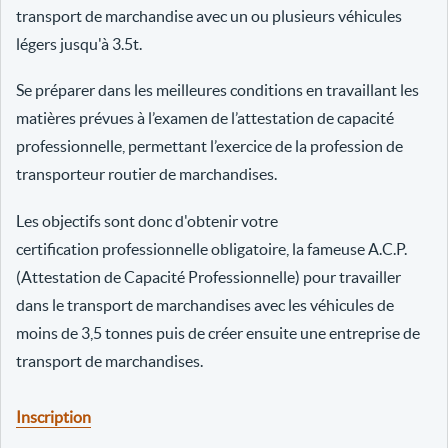
transport de marchandise avec un ou plusieurs véhicules
légers jusqu'à 3.5t.
Se préparer dans les meilleures conditions en travaillant les
matières prévues à l’examen de l’attestation de capacité
professionnelle, permettant l’exercice de la profession de
transporteur routier de marchandises.
Les objectifs sont donc d'obtenir votre
certification professionnelle obligatoire, la fameuse A.C.P.
(Attestation de Capacité Professionnelle) pour travailler
dans le transport de marchandises avec les véhicules de
moins de 3,5 tonnes puis de créer ensuite une entreprise de
transport de marchandises.
Inscription