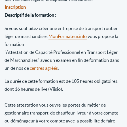
Inscription
Descriptif de la formation :
Si vous souhaitez créer une entreprise de transport routier
léger de marchandises
MonFormateur.info
vous propose la
formation
"Attestation de Capacité Professionnel en Transport Léger
de Marchandises" avec un examen en fin de formation dans
un de nos de
centres agréés
.
La durée de cette formation est de 105 heures obligatoires,
dont 16 heures de live (Viisio).
Cette attestation vous ouvre les portes du métier de
gestionnaire transport, de chauffeur livreur à votre compte
ou déménageur à votre compte avec la possibilité de faire