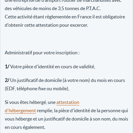
une entreprise de transport routier de marchandises avec
des véhicules de moins de 3,5 tonnes de P.T.A.C.
Cette activité étant règlementée en France il est obligatoire
d'obtenir cette attestation pour excercer.
Administratif pour votre inscription :
1/
Votre pièce d'identité en cours de validité,
2/
Un justificatif de domicile (à votre nom) du mois en cours
(EDF, téléphone fixe ou mobile),
Si vous êtes hébergé, une
attestation
d'hébergement
remplie, la pièce d'identité de la personne qui
vous héberge et un justificatif de domicile à son nom, du mois
en cours également.