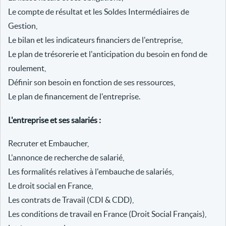
Le compte de résultat et les Soldes Intermédiaires de
Gestion,
Le bilan et les indicateurs financiers de l'entreprise,
Le plan de trésorerie et l'anticipation du besoin en fond de
roulement,
Définir son besoin en fonction de ses ressources,
Le plan de financement de l'entreprise.
L'entreprise et ses salariés :
Recruter et Embaucher,
L'annonce de recherche de salarié,
Les formalités relatives à l'embauche de salariés,
Le droit social en France,
Les contrats de Travail (CDI & CDD),
Les conditions de travail en France (Droit Social Français),