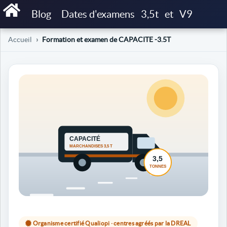
Blog
Dates d'examens
3,5t
et
V9
Accueil
Formation et examen de CAPACITE -3.5T
Organisme certifié Qualiopi · centres agréés par la DREAL