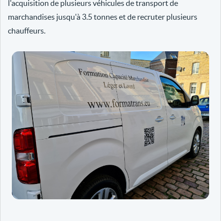
l'acquisition de plusieurs véhicules de transport de
marchandises jusqu'à 3.5 tonnes et de recruter plusieurs
chauffeurs.