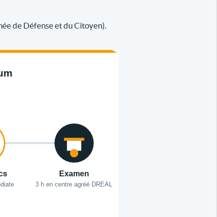
née de Défense et du Citoyen).