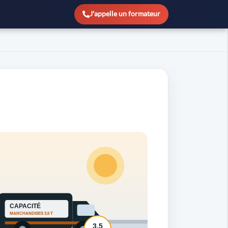
J'appelle un formateur