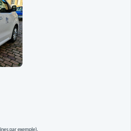
ines par exemple).