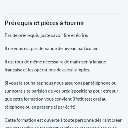
Prérequis et pièces à fournir
Pas de pré-requis, juste savoir lire et écrire.
Il ne vous est pas demandé de niveau particulier.
Il est tout de même nécessaire de maîtriser la langue
française et les opérations de calcul simples.
Si vous le souhaitez nous nous assurons par téléphone ou
sur notre site parisien de vos prédispositions pour etre sur
que cette formation vous convient (Petit test oral au
téléphone ou en présentiel par écrit).
Cette formation est ouverte à toute personne désirant créer