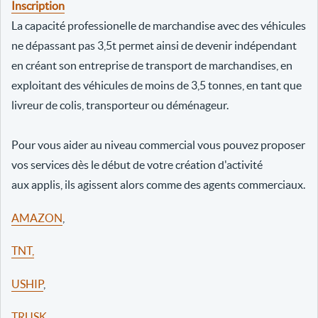
Inscription
La capacité professionelle de marchandise avec des véhicules
ne dépassant pas 3,5t permet ainsi de devenir indépendant
en créant son entreprise de transport de marchandises, en
exploitant des véhicules de moins de 3,5 tonnes, en tant que
livreur de colis, transporteur ou déménageur.
Pour vous aider au niveau commercial vous pouvez proposer
vos services dès le début de votre création d'activité
aux applis, ils agissent alors comme des agents commerciaux.
AMAZON
,
TNT,
USHIP
,
TRUSK
,