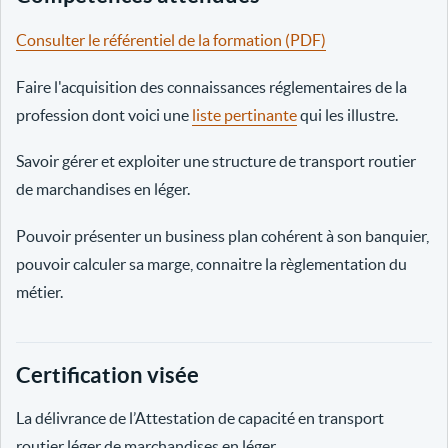
Consulter le référentiel de la formation (PDF)
Faire l'acquisition des connaissances réglementaires de la
profession dont voici une
liste pertinante
qui les illustre.
Savoir gérer et exploiter une structure de transport routier
de marchandises en léger.
Pouvoir présenter un business plan cohérent à son banquier,
pouvoir calculer sa marge, connaitre la règlementation du
métier.
Certification visée
La délivrance de l’Attestation de capacité en transport
routier léger de marchandises en léger.