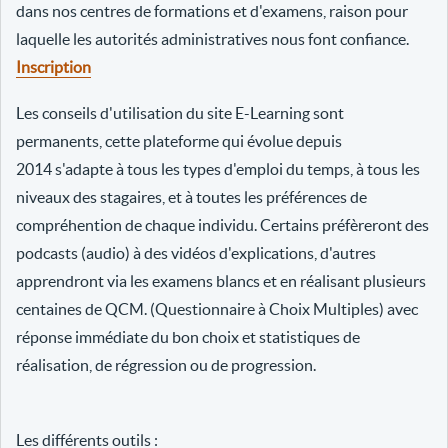
dans nos centres de formations et d'examens, raison pour
laquelle les autorités administratives nous font confiance.
Inscription
Les conseils d'utilisation du site E-Learning sont
permanents, cette plateforme qui évolue depuis
2014 s'adapte à tous les types d'emploi du temps, à tous les
niveaux des stagaires, et à toutes les préférences de
compréhention de chaque individu. Certains préfèreront des
podcasts (audio) à des vidéos d'explications, d'autres
apprendront via les examens blancs et en réalisant plusieurs
centaines de QCM. (Questionnaire à Choix Multiples) avec
réponse immédiate du bon choix et statistiques de
réalisation, de régression ou de progression.
Les différents outils :