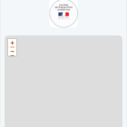
65 jours
998 €
90 jours
1598 €
Bordeaux
90 jours
1598 €
+
120 jours
2098 €
−
120 jours
2098 €
120 jours
2998 €
120 jours
2998 €
60 jours
995 €
90 jours
1595 €