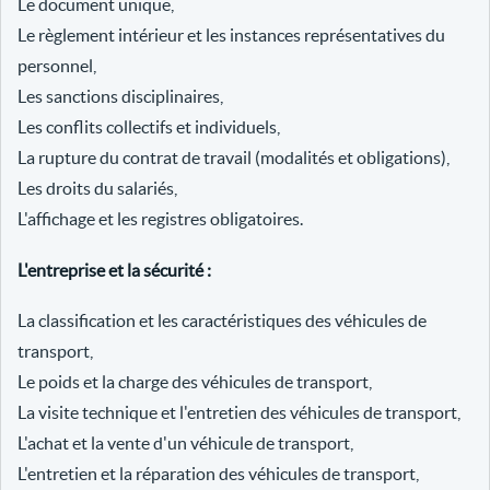
Le document unique,
Le règlement intérieur et les instances représentatives du
personnel,
Les sanctions disciplinaires,
Les conflits collectifs et individuels,
La rupture du contrat de travail (modalités et obligations),
Les droits du salariés,
L'affichage et les registres obligatoires.
L'entreprise et la sécurité :
La classification et les caractéristiques des véhicules de
transport,
Le poids et la charge des véhicules de transport,
La visite technique et l'entretien des véhicules de transport,
L'achat et la vente d'un véhicule de transport,
L'entretien et la réparation des véhicules de transport,