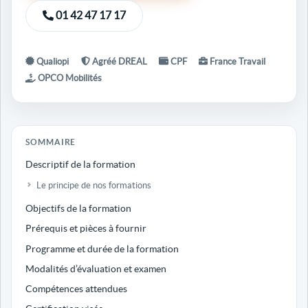
01 42 47 17 17
Qualiopi
Agréé DREAL
CPF
France Travail
OPCO Mobilités
SOMMAIRE
Descriptif de la formation
Le principe de nos formations
Objectifs de la formation
Prérequis et pièces à fournir
Programme et durée de la formation
Modalités d’évaluation et examen
Compétences attendues