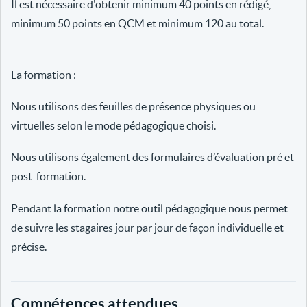
Il est nécessaire d'obtenir minimum 40 points en rédigé,
minimum 50 points en QCM et minimum 120 au total.
La formation :
Nous utilisons des feuilles de présence physiques ou
virtuelles selon le mode pédagogique choisi.
Nous utilisons également des formulaires d’évaluation pré et
post-formation.
Pendant la formation notre outil pédagogique nous permet
de suivre les stagaires jour par jour de façon individuelle et
précise.
Compétences attendues