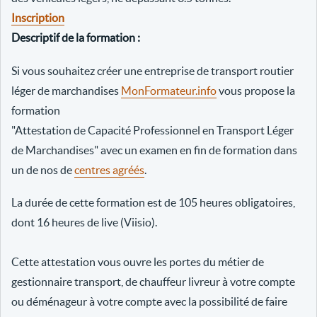
Inscription
Descriptif de la formation :
Si vous souhaitez créer une entreprise de transport routier
léger de marchandises
MonFormateur.info
vous propose la
formation
"Attestation de Capacité Professionnel en Transport Léger
de Marchandises" avec un examen en fin de formation dans
un de nos de
centres agréés
.
La durée de cette formation est de 105 heures obligatoires,
dont 16 heures de live (Viisio).
Cette attestation vous ouvre les portes du métier de
gestionnaire transport, de chauffeur livreur à votre compte
ou déménageur à votre compte avec la possibilité de faire