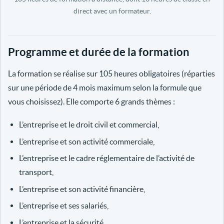
direct avec un formateur.
Programme et durée de la formation
La formation se réalise sur 105 heures obligatoires (réparties
sur une période de 4 mois maximum selon la formule que
vous choisissez). Elle comporte 6 grands thèmes :
L’entreprise et le droit civil et commercial,
L’entreprise et son activité commerciale,
L’entreprise et le cadre réglementaire de l’activité de
transport,
L’entreprise et son activité financière,
L’entreprise et ses salariés,
L’entreprise et la sécurité.