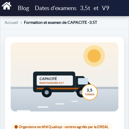
Blog
Dates d'examens
3,5t
et
V9
Accueil
Formation et examen de CAPACITE -3.5T
Organisme certifié Qualiopi · centres agréés par la DREAL