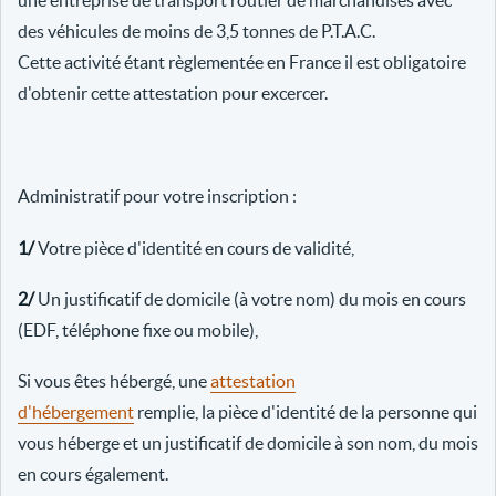
une entreprise de transport routier de marchandises avec
des véhicules de moins de 3,5 tonnes de P.T.A.C.
Cette activité étant règlementée en France il est obligatoire
d'obtenir cette attestation pour excercer.
Administratif pour votre inscription :
1/
Votre pièce d'identité en cours de validité,
2/
Un justificatif de domicile (à votre nom) du mois en cours
(EDF, téléphone fixe ou mobile),
Si vous êtes hébergé, une
attestation
d'hébergement
remplie, la pièce d'identité de la personne qui
vous héberge et un justificatif de domicile à son nom, du mois
en cours également.