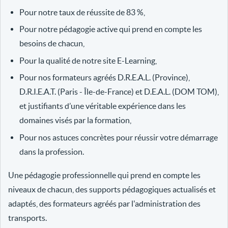
Pour notre taux de réussite de 83 %,
Pour notre pédagogie active qui prend en compte les
besoins de chacun,
Pour la qualité de notre site E-Learning,
Pour nos formateurs agréés D.R.E.A.L. (Province),
D.R.I.E.A.T. (Paris - Île-de-France) et D.E.A.L. (DOM TOM),
et justifiants d’une véritable expérience dans les
domaines visés par la formation,
Pour nos astuces concrètes pour réussir votre démarrage
dans la profession.
Une pédagogie professionnelle qui prend en compte les
niveaux de chacun, des supports pédagogiques actualisés et
adaptés, des formateurs agréés par l'administration des
transports.