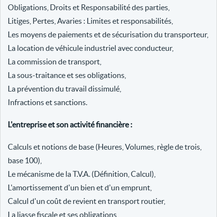
Obligations, Droits et Responsabilité des parties,
Litiges, Pertes, Avaries : Limites et responsabilités,
Les moyens de paiements et de sécurisation du transporteur,
La location de véhicule industriel avec conducteur,
La commission de transport,
La sous-traitance et ses obligations,
La prévention du travail dissimulé,
Infractions et sanctions.
L'entreprise et son activité financière :
Calculs et notions de base (Heures, Volumes, règle de trois,
base 100),
Le mécanisme de la T.V.A. (Définition, Calcul),
L'amortissement d'un bien et d'un emprunt,
Calcul d'un coût de revient en transport routier,
La liasse fiscale et ses obligations,