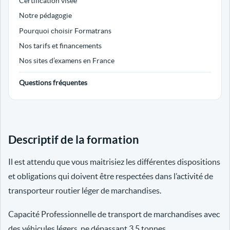
Certification visée
Notre pédagogie
Pourquoi choisir Formatrans
Nos tarifs et financements
Nos sites d’examens en France
Questions fréquentes
Descriptif de la formation
Il est attendu que vous maitrisiez les différentes dispositions
et obligations qui doivent être respectées dans l’activité de
transporteur routier léger de marchandises.
Capacité Professionnelle de transport de marchandises avec
des véhicules légers, ne dépassant 3.5 tonnes.