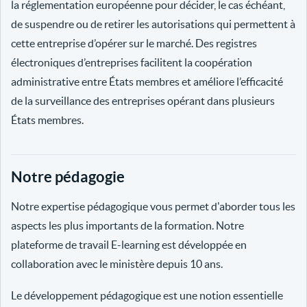
la réglementation européenne pour décider, le cas échéant,
de suspendre ou de retirer les autorisations qui permettent à
cette entreprise d’opérer sur le marché. Des registres
électroniques d’entreprises facilitent la coopération
administrative entre États membres et améliore l’efficacité
de la surveillance des entreprises opérant dans plusieurs
États membres.
Notre pédagogie
Notre expertise pédagogique vous permet d'aborder tous les
aspects les plus importants de la formation. Notre
plateforme de travail E-learning est développée en
collaboration avec le ministère depuis 10 ans.
Le développement pédagogique est une notion essentielle