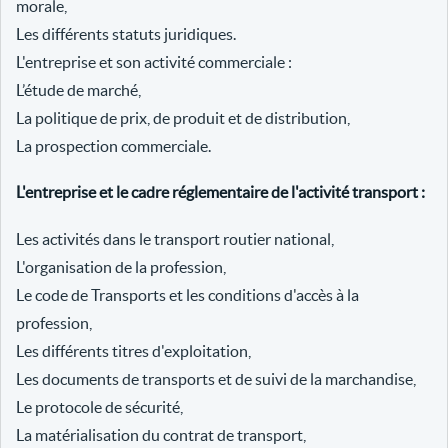
morale,
Les différents statuts juridiques.
L'entreprise et son activité commerciale :
L’étude de marché,
La politique de prix, de produit et de distribution,
La prospection commerciale.
L'entreprise et le cadre réglementaire de l'activité transport :
Les activités dans le transport routier national,
L'organisation de la profession,
Le code de Transports et les conditions d'accès à la
profession,
Les différents titres d'exploitation,
Les documents de transports et de suivi de la marchandise,
Le protocole de sécurité,
La matérialisation du contrat de transport,