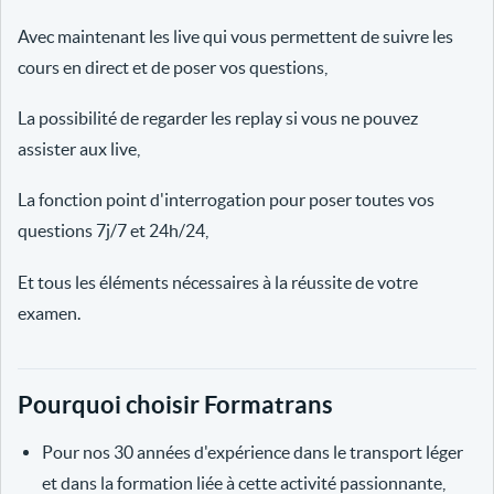
Avec maintenant les live qui vous permettent de suivre les
cours en direct et de poser vos questions,
La possibilité de regarder les replay si vous ne pouvez
assister aux live,
La fonction point d'interrogation pour poser toutes vos
questions 7j/7 et 24h/24,
Et tous les éléments nécessaires à la réussite de votre
examen.
Pourquoi choisir Formatrans
Pour nos 30 années d'expérience dans le transport léger
et dans la formation liée à cette activité passionnante,