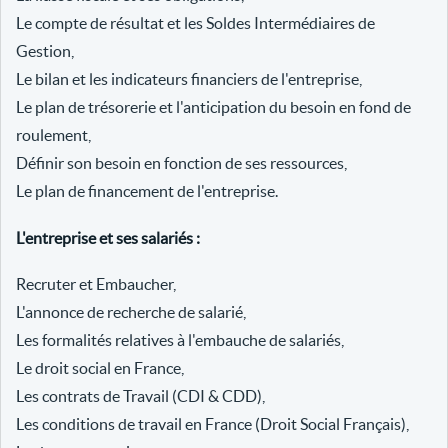
Le compte de résultat et les Soldes Intermédiaires de
Gestion,
Le bilan et les indicateurs financiers de l'entreprise,
Le plan de trésorerie et l'anticipation du besoin en fond de
roulement,
Définir son besoin en fonction de ses ressources,
Le plan de financement de l'entreprise.
L'entreprise et ses salariés :
Recruter et Embaucher,
L'annonce de recherche de salarié,
Les formalités relatives à l'embauche de salariés,
Le droit social en France,
Les contrats de Travail (CDI & CDD),
Les conditions de travail en France (Droit Social Français),