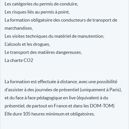
Les catégories du permis de conduire,
Les risques liés au permis à point,
La formation obligatoire des conducteurs de transport de
marchandises,
Les visites techniques du matériel de manutention,
L'alcools et les drogues,
Le transport des matières dangereuses,
La charte CO2
La formation est effectuée à distance, avec une possibilité
d'assister à des journées de présentiel (uniquement à Paris),
et du face à face pédagogique en live (équivalent à du
présentiel, de partout en France et dans les DOM-TOM)
Elle dure 105 heures minimum et obligatoires.