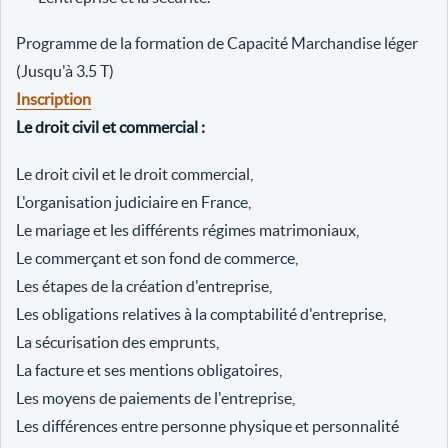
Programme de la formation de Capacité Marchandise léger
(Jusqu'à 3.5 T)
Inscription
Le droit civil et commercial :
Le droit civil et le droit commercial,
L'organisation judiciaire en France,
Le mariage et les différents régimes matrimoniaux,
Le commerçant et son fond de commerce,
Les étapes de la création d'entreprise,
Les obligations relatives à la comptabilité d'entreprise,
La sécurisation des emprunts,
La facture et ses mentions obligatoires,
Les moyens de paiements de l'entreprise,
Les différences entre personne physique et personnalité