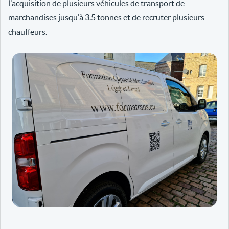
l'acquisition de plusieurs véhicules de transport de
marchandises jusqu'à 3.5 tonnes et de recruter plusieurs
chauffeurs.