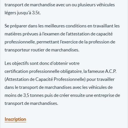
transport de marchandise avec un ou plusieurs véhicules
légers jusqu'à 3.5t.
Se préparer dans les meilleures conditions en travaillant les
matières prévues à l’examen de l’attestation de capacité
professionnelle, permettant l’exercice de la profession de
transporteur routier de marchandises.
Les objectifs sont donc d'obtenir votre
certification professionnelle obligatoire, la fameuse A.C.P.
(Attestation de Capacité Professionnelle) pour travailler
dans le transport de marchandises avec les véhicules de
moins de 3,5 tonnes puis de créer ensuite une entreprise de
transport de marchandises.
Inscription