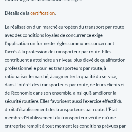
Détails de la
certification
.
La réalisation d’un marché européen du transport par route
avec des conditions loyales de concurrence exige
l’application uniforme de règles communes concernant
l’accès à la profession de transporteur par route. Elles
contribuent à atteindre un niveau plus élevé de qualification
professionnelle pour les transporteurs par route, à
rationaliser le marché, à augmenter la qualité du service,
dans l’intérêt des transporteurs par route, de leurs clients et
de l’économie dans son ensemble, ainsi qu’à améliorer la
sécurité routière. Elles favorisent aussi l’exercice effectif du
droit d’établissement des transporteurs par route. L’État
membre d’établissement du transporteur vérifie qu’une
entreprise remplit à tout moment les conditions prévues par