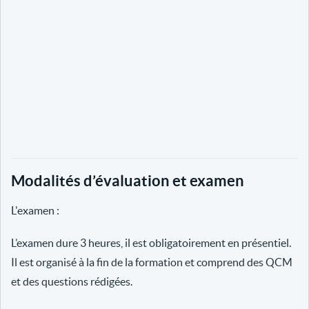
Modalités d’évaluation et examen
L'examen :
L’examen dure 3 heures, il est obligatoirement en présentiel.
Il est organisé à la fin de la formation et comprend des QCM
et des questions rédigées.