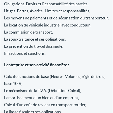
Obligations, Droits et Responsabilité des parties,
Litiges, Pertes, Avaries : Limites et responsabilités,
Les moyens de paiements et de sécurisation du transporteur,
La location de véhicule industriel avec conducteur,
La commission de transport,
La sous-traitance et ses obligations,
La prévention du travail dissimulé,
Infractions et sanctions.
L'entreprise et son activité financière :
Calculs et notions de base (Heures, Volumes, règle de trois,
base 100),
Le mécanisme de la T.V.A. (Définition, Calcul),
L'amortissement d'un bien et d'un emprunt,
Calcul d'un coût de revient en transport routier,
La liasse fiscale et ses obligations,