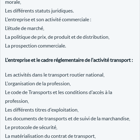
morale,
Les différents statuts juridiques.
L'entreprise et son activité commerciale :
L’étude de marché,
La politique de prix, de produit et de distribution,
La prospection commerciale.
L'entreprise et le cadre réglementaire de l'activité transport :
Les activités dans le transport routier national,
L'organisation de la profession,
Le code de Transports et les conditions d'accès à la
profession,
Les différents titres d'exploitation,
Les documents de transports et de suivi de la marchandise,
Le protocole de sécurité,
La matérialisation du contrat de transport,