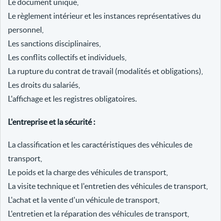
Le document unique,
Le règlement intérieur et les instances représentatives du
personnel,
Les sanctions disciplinaires,
Les conflits collectifs et individuels,
La rupture du contrat de travail (modalités et obligations),
Les droits du salariés,
L'affichage et les registres obligatoires.
L'entreprise et la sécurité :
La classification et les caractéristiques des véhicules de
transport,
Le poids et la charge des véhicules de transport,
La visite technique et l'entretien des véhicules de transport,
L'achat et la vente d'un véhicule de transport,
L'entretien et la réparation des véhicules de transport,