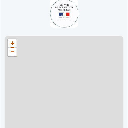
65 jours
998 €
90 jours
1598 €
Bordeaux
90 jours
1598 €
+
120 jours
2098 €
−
120 jours
2098 €
120 jours
2998 €
120 jours
2998 €
60 jours
995 €
90 jours
1595 €