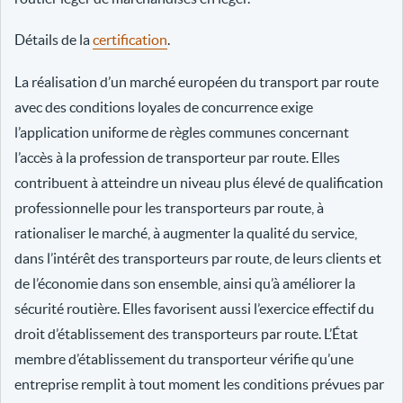
Détails de la
certification
.
La réalisation d’un marché européen du transport par route
avec des conditions loyales de concurrence exige
l’application uniforme de règles communes concernant
l’accès à la profession de transporteur par route. Elles
contribuent à atteindre un niveau plus élevé de qualification
professionnelle pour les transporteurs par route, à
rationaliser le marché, à augmenter la qualité du service,
dans l’intérêt des transporteurs par route, de leurs clients et
de l’économie dans son ensemble, ainsi qu’à améliorer la
sécurité routière. Elles favorisent aussi l’exercice effectif du
droit d’établissement des transporteurs par route. L’État
membre d’établissement du transporteur vérifie qu’une
entreprise remplit à tout moment les conditions prévues par