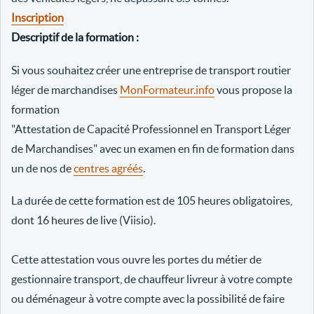
Inscription
Descriptif de la formation :
Si vous souhaitez créer une entreprise de transport routier
léger de marchandises
MonFormateur.info
vous propose la
formation
"Attestation de Capacité Professionnel en Transport Léger
de Marchandises" avec un examen en fin de formation dans
un de nos de
centres agréés
.
La durée de cette formation est de 105 heures obligatoires,
dont 16 heures de live (Viisio).
Cette attestation vous ouvre les portes du métier de
gestionnaire transport, de chauffeur livreur à votre compte
ou déménageur à votre compte avec la possibilité de faire