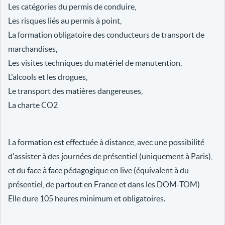
Les catégories du permis de conduire,
Les risques liés au permis à point,
La formation obligatoire des conducteurs de transport de
marchandises,
Les visites techniques du matériel de manutention,
L'alcools et les drogues,
Le transport des matières dangereuses,
La charte CO2
La formation est effectuée à distance, avec une possibilité
d'assister à des journées de présentiel (uniquement à Paris),
et du face à face pédagogique en live (équivalent à du
présentiel, de partout en France et dans les DOM-TOM)
Elle dure 105 heures minimum et obligatoires.