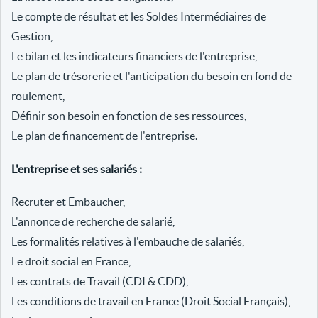
Le compte de résultat et les Soldes Intermédiaires de
Gestion,
Le bilan et les indicateurs financiers de l'entreprise,
Le plan de trésorerie et l'anticipation du besoin en fond de
roulement,
Définir son besoin en fonction de ses ressources,
Le plan de financement de l'entreprise.
L'entreprise et ses salariés :
Recruter et Embaucher,
L'annonce de recherche de salarié,
Les formalités relatives à l'embauche de salariés,
Le droit social en France,
Les contrats de Travail (CDI & CDD),
Les conditions de travail en France (Droit Social Français),