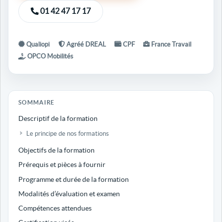
01 42 47 17 17
Qualiopi
Agréé DREAL
CPF
France Travail
OPCO Mobilités
SOMMAIRE
Descriptif de la formation
Le principe de nos formations
Objectifs de la formation
Prérequis et pièces à fournir
Programme et durée de la formation
Modalités d’évaluation et examen
Compétences attendues