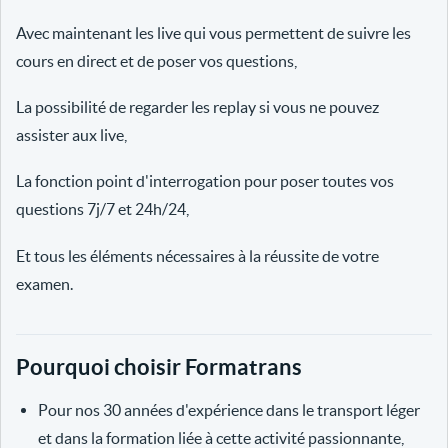
Avec maintenant les live qui vous permettent de suivre les
cours en direct et de poser vos questions,
La possibilité de regarder les replay si vous ne pouvez
assister aux live,
La fonction point d'interrogation pour poser toutes vos
questions 7j/7 et 24h/24,
Et tous les éléments nécessaires à la réussite de votre
examen.
Pourquoi choisir Formatrans
Pour nos 30 années d'expérience dans le transport léger
et dans la formation liée à cette activité passionnante,