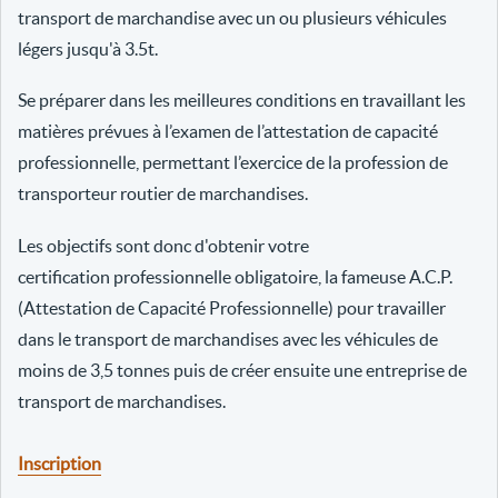
transport de marchandise avec un ou plusieurs véhicules
légers jusqu'à 3.5t.
Se préparer dans les meilleures conditions en travaillant les
matières prévues à l’examen de l’attestation de capacité
professionnelle, permettant l’exercice de la profession de
transporteur routier de marchandises.
Les objectifs sont donc d'obtenir votre
certification professionnelle obligatoire, la fameuse A.C.P.
(Attestation de Capacité Professionnelle) pour travailler
dans le transport de marchandises avec les véhicules de
moins de 3,5 tonnes puis de créer ensuite une entreprise de
transport de marchandises.
Inscription