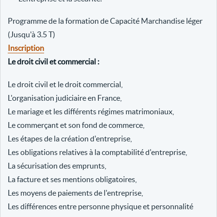
Programme de la formation de Capacité Marchandise léger
(Jusqu'à 3.5 T)
Inscription
Le droit civil et commercial :
Le droit civil et le droit commercial,
L'organisation judiciaire en France,
Le mariage et les différents régimes matrimoniaux,
Le commerçant et son fond de commerce,
Les étapes de la création d'entreprise,
Les obligations relatives à la comptabilité d'entreprise,
La sécurisation des emprunts,
La facture et ses mentions obligatoires,
Les moyens de paiements de l'entreprise,
Les différences entre personne physique et personnalité