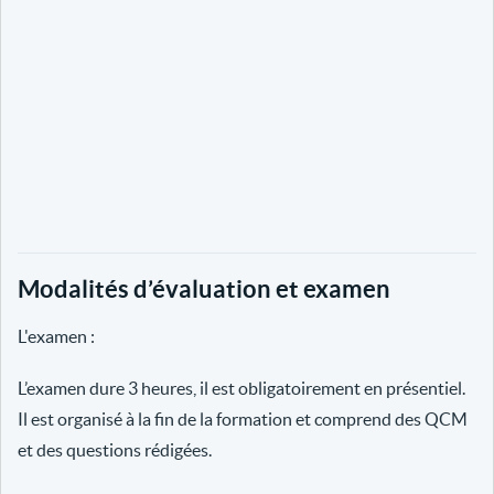
Modalités d’évaluation et examen
L'examen :
L’examen dure 3 heures, il est obligatoirement en présentiel.
Il est organisé à la fin de la formation et comprend des QCM
et des questions rédigées.