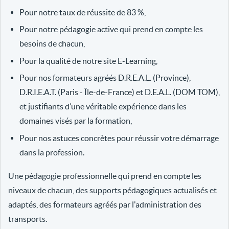
Pour notre taux de réussite de 83 %,
Pour notre pédagogie active qui prend en compte les
besoins de chacun,
Pour la qualité de notre site E-Learning,
Pour nos formateurs agréés D.R.E.A.L. (Province),
D.R.I.E.A.T. (Paris - Île-de-France) et D.E.A.L. (DOM TOM),
et justifiants d’une véritable expérience dans les
domaines visés par la formation,
Pour nos astuces concrètes pour réussir votre démarrage
dans la profession.
Une pédagogie professionnelle qui prend en compte les
niveaux de chacun, des supports pédagogiques actualisés et
adaptés, des formateurs agréés par l'administration des
transports.