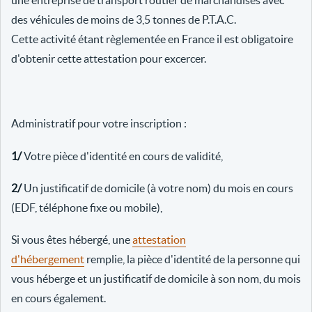
une entreprise de transport routier de marchandises avec
des véhicules de moins de 3,5 tonnes de P.T.A.C.
Cette activité étant règlementée en France il est obligatoire
d'obtenir cette attestation pour excercer.
Administratif pour votre inscription :
1/
Votre pièce d'identité en cours de validité,
2/
Un justificatif de domicile (à votre nom) du mois en cours
(EDF, téléphone fixe ou mobile),
Si vous êtes hébergé, une
attestation
d'hébergement
remplie, la pièce d'identité de la personne qui
vous héberge et un justificatif de domicile à son nom, du mois
en cours également.