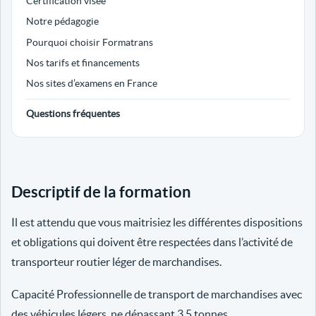
Certification visée
Notre pédagogie
Pourquoi choisir Formatrans
Nos tarifs et financements
Nos sites d’examens en France
Questions fréquentes
Descriptif de la formation
Il est attendu que vous maitrisiez les différentes dispositions
et obligations qui doivent être respectées dans l’activité de
transporteur routier léger de marchandises.
Capacité Professionnelle de transport de marchandises avec
des véhicules légers, ne dépassant 3.5 tonnes.