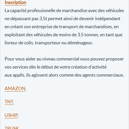
Inscription
La capacité professionelle de marchandise avec des véhicules
ne dépassant pas 3,5t permet ainsi de devenir indépendant
en créant son entreprise de transport de marchandises, en
exploitant des véhicules de moins de 3,5 tonnes, en tant que
livreur de colis, transporteur ou déménageur.
Pour vous aider au niveau commercial vous pouvez proposer
vos services dès le début de votre création d'activité
aux applis, ils agissent alors comme des agents commerciaux.
AMAZON
,
TNT,
USHIP
,
TRUSK
,