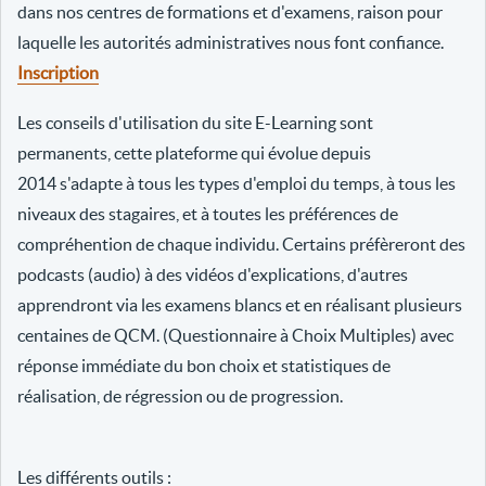
dans nos centres de formations et d'examens, raison pour
laquelle les autorités administratives nous font confiance.
Inscription
Les conseils d'utilisation du site E-Learning sont
permanents, cette plateforme qui évolue depuis
2014 s'adapte à tous les types d'emploi du temps, à tous les
niveaux des stagaires, et à toutes les préférences de
compréhention de chaque individu. Certains préfèreront des
podcasts (audio) à des vidéos d'explications, d'autres
apprendront via les examens blancs et en réalisant plusieurs
centaines de QCM. (Questionnaire à Choix Multiples) avec
réponse immédiate du bon choix et statistiques de
réalisation, de régression ou de progression.
Les différents outils :