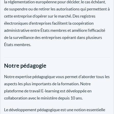
la réglementation européenne pour décider, le cas échéant,
de suspendre ou de retirer les autorisations qui permettent à
cette entreprise d’opérer sur le marché. Des registres
électroniques d’entreprises facilitent la coopération
administrative entre États membres et améliore l’efficacité
de la surveillance des entreprises opérant dans plusieurs
États membres.
Notre pédagogie
Notre expertise pédagogique vous permet d'aborder tous les
aspects les plus importants de la formation. Notre
plateforme de travail E-learning est développée en
collaboration avec le ministère depuis 10 ans.
Le développement pédagogique est une notion essentielle