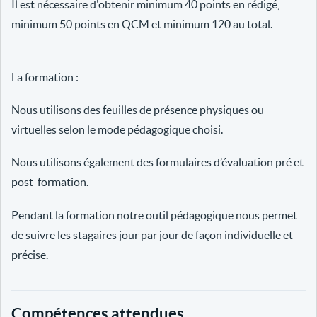
Il est nécessaire d'obtenir minimum 40 points en rédigé,
minimum 50 points en QCM et minimum 120 au total.
La formation :
Nous utilisons des feuilles de présence physiques ou
virtuelles selon le mode pédagogique choisi.
Nous utilisons également des formulaires d’évaluation pré et
post-formation.
Pendant la formation notre outil pédagogique nous permet
de suivre les stagaires jour par jour de façon individuelle et
précise.
Compétences attendues