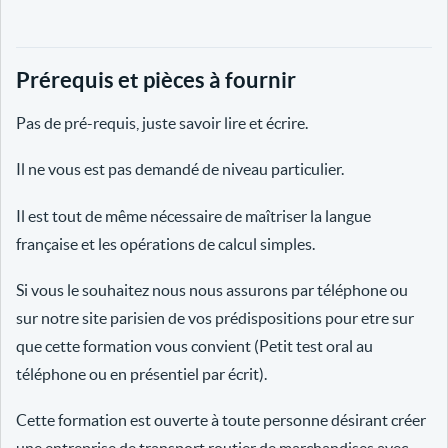
Prérequis et pièces à fournir
Pas de pré-requis, juste savoir lire et écrire.
Il ne vous est pas demandé de niveau particulier.
Il est tout de même nécessaire de maîtriser la langue
française et les opérations de calcul simples.
Si vous le souhaitez nous nous assurons par téléphone ou
sur notre site parisien de vos prédispositions pour etre sur
que cette formation vous convient (Petit test oral au
téléphone ou en présentiel par écrit).
Cette formation est ouverte à toute personne désirant créer