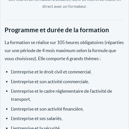
direct avec un formateur.
Programme et durée de la formation
La formation se réalise sur 105 heures obligatoires (réparties
sur une période de 4 mois maximum selon la formule que
vous choisissez). Elle comporte 6 grands thèmes :
L’entreprise et le droit civil et commercial,
L’entreprise et son activité commerciale,
L’entreprise et le cadre réglementaire de l’activité de
transport,
L’entreprise et son activité financière,
L’entreprise et ses salariés,
L’entreprise et la sécurité.