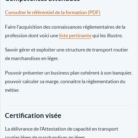
Consulter le référentiel de la formation (PDF)
Faire l'acquisition des connaissances réglementaires de la
profession dont voici une
liste pertinante
qui les illustre.
Savoir gérer et exploiter une structure de transport routier
de marchandises en léger.
Pouvoir présenter un business plan cohérent à son banquier,
pouvoir calculer sa marge, connaitre la règlementation du
métier.
Certification visée
La délivrance de l’Attestation de capacité en transport
routier léger de marchandises en léger.