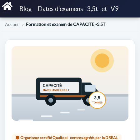
Blog
Dates d'examens
3,5t
et
V9
Accueil
Formation et examen de CAPACITE -3.5T
Organisme certifié Qualiopi · centres agréés par la DREAL