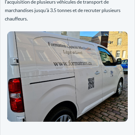
l'acquisition de plusieurs véhicules de transport de
marchandises jusqu'à 3.5 tonnes et de recruter plusieurs
chauffeurs.