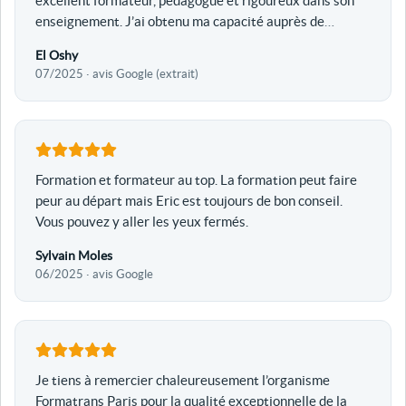
excellent formateur, pédagogue et rigoureux dans son
enseignement. J’ai obtenu ma capacité auprès de
…
El Oshy
07/2025 · avis Google (extrait)
Formation et formateur au top. La formation peut faire
peur au départ mais Eric est toujours de bon conseil.
Vous pouvez y aller les yeux fermés.
Sylvain Moles
06/2025 · avis Google
Je tiens à remercier chaleureusement l’organisme
Formatrans Paris pour la qualité exceptionnelle de la