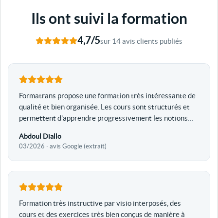
Ils ont suivi la formation
4,7/5
sur 14 avis clients publiés
Formatrans propose une formation très intéressante de
qualité et bien organisée. Les cours sont structurés et
permettent d’apprendre progressivement les notions
…
Abdoul Diallo
03/2026 · avis Google (extrait)
Formation très instructive par visio interposés, des
cours et des exercices très bien conçus de manière à