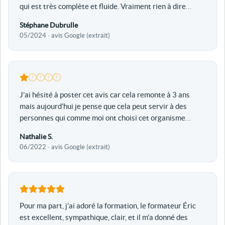
qui est très complète et fluide. Vraiment rien à dire
…
Stéphane Dubrulle
05/2024 · avis Google (extrait)
J’ai hésité à poster cet avis car cela remonte à 3 ans
mais aujourd’hui je pense que cela peut servir à des
personnes qui comme moi ont choisi cet organisme
…
Nathalie S.
06/2022 · avis Google (extrait)
Pour ma part, j’ai adoré la formation, le formateur Éric
est excellent, sympathique, clair, et il m’a donné des