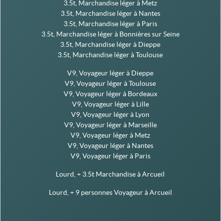
3.5t, Marchandise léger à Metz
3.5t, Marchandise léger à Nantes
3.5t, Marchandise léger à Paris
3.5t, Marchandise léger à Bonnières sur Seine
3.5t, Marchandise léger à Dieppe
3.5t, Marchandise léger à Toulouse
V9, Voyageur léger à Dieppe
V9, Voyageur léger à Toulouse
V9, Voyageur léger à Bordeaux
V9, Voyageur léger à Lille
V9, Voyageur léger à Lyon
V9, Voyageur léger à Marseille
V9, Voyageur léger à Metz
V9, Voyageur léger à Nantes
V9, Voyageur léger à Paris
Lourd, + 3.5t Marchandise à Arcueil
Lourd, + 9 personnes Voyageur à Arcueil