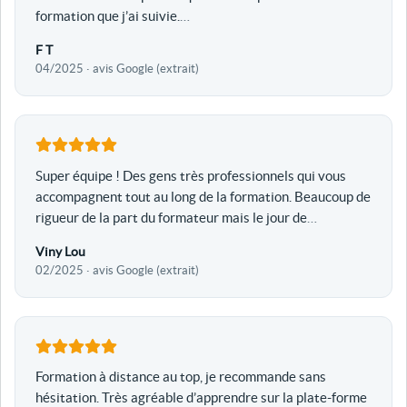
formation que j’ai suivie.
…
F T
04/2025 · avis Google (extrait)
Super équipe ! Des gens très professionnels qui vous
accompagnent tout au long de la formation. Beaucoup de
rigueur de la part du formateur mais le jour de
…
Viny Lou
02/2025 · avis Google (extrait)
Formation à distance au top, je recommande sans
hésitation. Très agréable d’apprendre sur la plate-forme