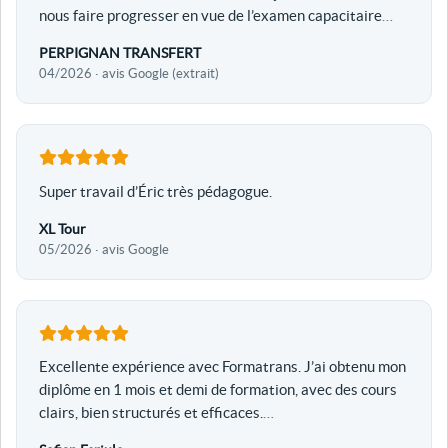
nous faire progresser en vue de l’examen capacitaire
…
PERPIGNAN TRANSFERT
04/2026 · avis Google (extrait)
Super travail d’Éric très pédagogue.
XL Tour
05/2026 · avis Google
Excellente expérience avec Formatrans. J’ai obtenu mon
diplôme en 1 mois et demi de formation, avec des cours
clairs, bien structurés et efficaces.
…