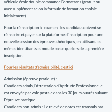
véhicule école double commande Formatrans (gratuit ou
avec supplément selon la formule de formation choisie
initialement).
Pour la réinscription à l'examen : les candidats doivent se
réinscrire et payer sur la plateforme d’inscription pour une
nouvelle session des épreuves théoriques, en utilisant les
mêmes identifiants et mot de passe que lors de la première
inscription.
Pour les résultats d’admissibilité, c'est ici
Admission (épreuve pratique) :
Candidats admis, l’Attestation d'Aptitude Professionnelle
est envoyée par voie postale dans les 30 jours ouvrés suivant
l'épreuve pratique.
Candidats non-admis : Le relevé de notes est transmis par