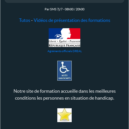
Par SMS 7j/7 - 08h00 / 20h00
Tutos
-
Vidéos de présentation des formations
Agréments officiels DREAL
Notre site de formation accueille dans les meilleures
conditions les personnes en situation de handicap.