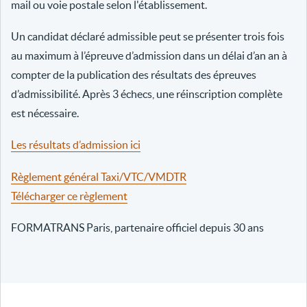
mail ou voie postale selon l'établissement.
Un candidat déclaré admissible peut se présenter trois fois
au maximum à l’épreuve d’admission dans un délai d’an an à
compter de la publication des résultats des épreuves
d’admissibilité. Après 3 échecs, une réinscription complète
est nécessaire.
Les résultats d’admission ici
Règlement général Taxi/VTC/VMDTR
Télécharger ce règlement
FORMATRANS Paris, partenaire officiel depuis 30 ans