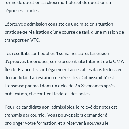
forme de questions à choix multiples et de questions à
réponses courtes.
L’épreuve d’admission consiste en une mise en situation
pratique de réalisation d’une course de taxi, d’une mission de
transport en VTC.
Les résultats sont publiés 4 semaines après la session
d’épreuves théoriques, sur le présent site Internet de la CMA
Île-de-France. Ils sont également accessibles dans le dossier
du candidat. L’attestation de réussite à l’admissibilité est
transmise par mail dans un délai de 2 à 3 semaines après
publication, elle contient le détail des notes.
Pour les candidats non-admissibles, le relevé de notes est
transmis par courriel. Vous pouvez alors demander à
prolonger votre formation, et à réserver à nouveau le