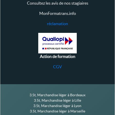
Consultez les avis de nos stagiaires
MonFormatrans.info
réclamation
Action de formation
CGV
3.5t, Marchandise léger à Bordeaux
3.5t, Marchandise léger à Lille
3.5t, Marchandise léger à Lyon
3.5t, Marchandise léger à Marseille