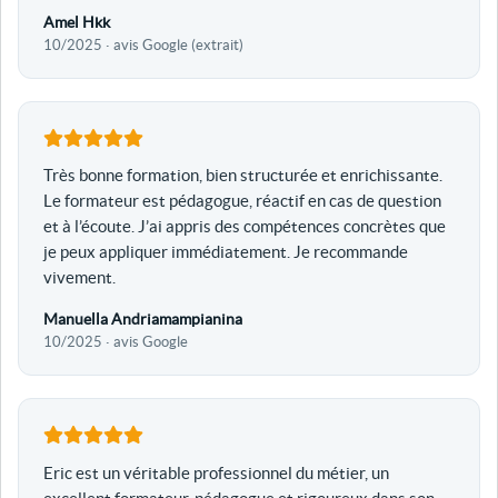
Amel Hkk
10/2025 · avis Google (extrait)
Très bonne formation, bien structurée et enrichissante.
Le formateur est pédagogue, réactif en cas de question
et à l’écoute. J’ai appris des compétences concrètes que
je peux appliquer immédiatement. Je recommande
vivement.
Manuella Andriamampianina
10/2025 · avis Google
Eric est un véritable professionnel du métier, un