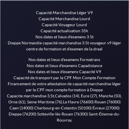
Capacité Marchandise Léger V9
Capacité Marchandise Lourd
Capacité Voyageur Lourd
Capacité actualisation 35h
Nos dates et lieux d'examens 3.5t
Dieppe Normandie capacité marchandise 3.5t voyageur v9 léger
centre de formation et d'examen de la dreal
Nos dates et lieux d'examens Formatrans
Nos dates et lieux d'examens Capadistance
Nos dates et lieux d'examens Capacité V9
Capacité de transport par le CPF Mon Compte Formation
Financement de votre attestation de capacité marchandise léger
par le CPF mon compte formation à Dieppe
Capacite marchandise 3,5t,Calvados (14), Eure (27), Manche (50),
Orne (61), Seine-Maritime (76),Le Havre (76600) Rouen (76000)
Caen (14000) Cherbourg-en-Cotentin (50100) Évreux (27000)
Dieppe (76200) Sotteville-lès-Rouen (76300) Saint-Étienne-du-
Rouvray,