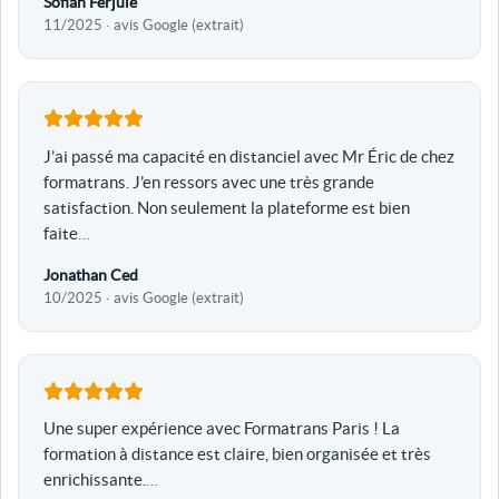
Sofian Ferjule
11/2025 · avis Google (extrait)
J’ai passé ma capacité en distanciel avec Mr Éric de chez
formatrans. J’en ressors avec une très grande
satisfaction. Non seulement la plateforme est bien
faite
…
Jonathan Ced
10/2025 · avis Google (extrait)
Une super expérience avec Formatrans Paris ! La
formation à distance est claire, bien organisée et très
enrichissante.
…