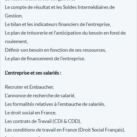
Le compte de résultat et les Soldes Intermédiaires de
Gestion,
Le bilan et les indicateurs financiers de l'entreprise,
Le plan de trésorerie et l'anticipation du besoin en fond de
roulement,
Définir son besoin en fonction de ses ressources,
Le plan de financement de l'entreprise.
L'entreprise et ses salariés :
Recruter et Embaucher,
L'annonce de recherche de salarié,
Les formalités relatives à l'embauche de salariés,
Le droit social en France,
Les contrats de Travail (CDI & CDD),
Les conditions de travail en France (Droit Social Français),