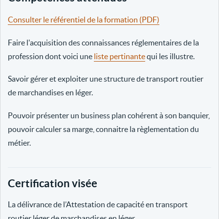
Consulter le référentiel de la formation (PDF)
Faire l'acquisition des connaissances réglementaires de la
profession dont voici une
liste pertinante
qui les illustre.
Savoir gérer et exploiter une structure de transport routier
de marchandises en léger.
Pouvoir présenter un business plan cohérent à son banquier,
pouvoir calculer sa marge, connaitre la règlementation du
métier.
Certification visée
La délivrance de l’Attestation de capacité en transport
routier léger de marchandises en léger.