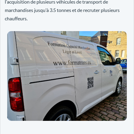
l'acquisition de plusieurs véhicules de transport de
marchandises jusqu'à 3.5 tonnes et de recruter plusieurs
chauffeurs.