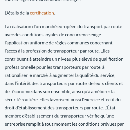
Détails de la
certification
.
La réalisation d’un marché européen du transport par route
avec des conditions loyales de concurrence exige
l’application uniforme de règles communes concernant
l’accès à la profession de transporteur par route. Elles
contribuent à atteindre un niveau plus élevé de qualification
professionnelle pour les transporteurs par route, à
rationaliser le marché, à augmenter la qualité du service,
dans l’intérêt des transporteurs par route, de leurs clients et
de l’économie dans son ensemble, ainsi qu’à améliorer la
sécurité routière. Elles favorisent aussi l’exercice effectif du
droit d’établissement des transporteurs par route. L’État
membre d’établissement du transporteur vérifie qu’une
entreprise remplit à tout moment les conditions prévues par