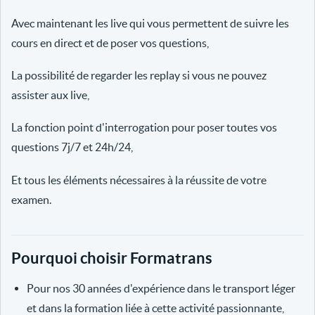
Avec maintenant les live qui vous permettent de suivre les
cours en direct et de poser vos questions,
La possibilité de regarder les replay si vous ne pouvez
assister aux live,
La fonction point d'interrogation pour poser toutes vos
questions 7j/7 et 24h/24,
Et tous les éléments nécessaires à la réussite de votre
examen.
Pourquoi choisir Formatrans
Pour nos 30 années d'expérience dans le transport léger
et dans la formation liée à cette activité passionnante,