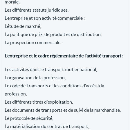
morale,
Les différents statuts juridiques.
L'entreprise et son activité commerciale :
L’étude de marché,
La politique de prix, de produit et de distribution,
La prospection commerciale.
L'entreprise et le cadre réglementaire de l'activité transport :
Les activités dans le transport routier national,
L'organisation de la profession,
Le code de Transports et les conditions d'accès à la
profession,
Les différents titres d'exploitation,
Les documents de transports et de suivi de la marchandise,
Le protocole de sécurité,
La matérialisation du contrat de transport,