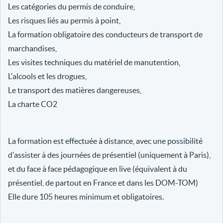
Les catégories du permis de conduire,
Les risques liés au permis à point,
La formation obligatoire des conducteurs de transport de
marchandises,
Les visites techniques du matériel de manutention,
L'alcools et les drogues,
Le transport des matières dangereuses,
La charte CO2
La formation est effectuée à distance, avec une possibilité
d'assister à des journées de présentiel (uniquement à Paris),
et du face à face pédagogique en live (équivalent à du
présentiel, de partout en France et dans les DOM-TOM)
Elle dure 105 heures minimum et obligatoires.