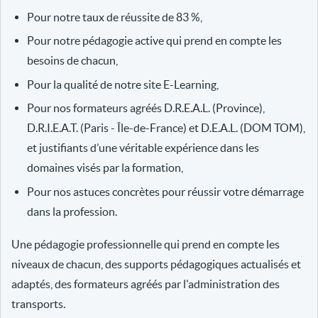
Pour notre taux de réussite de 83 %,
Pour notre pédagogie active qui prend en compte les
besoins de chacun,
Pour la qualité de notre site E-Learning,
Pour nos formateurs agréés D.R.E.A.L. (Province),
D.R.I.E.A.T. (Paris - Île-de-France) et D.E.A.L. (DOM TOM),
et justifiants d’une véritable expérience dans les
domaines visés par la formation,
Pour nos astuces concrètes pour réussir votre démarrage
dans la profession.
Une pédagogie professionnelle qui prend en compte les
niveaux de chacun, des supports pédagogiques actualisés et
adaptés, des formateurs agréés par l'administration des
transports.