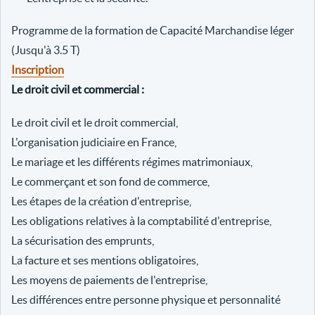
Programme de la formation de Capacité Marchandise léger
(Jusqu'à 3.5 T)
Inscription
Le droit civil et commercial :
Le droit civil et le droit commercial,
L'organisation judiciaire en France,
Le mariage et les différents régimes matrimoniaux,
Le commerçant et son fond de commerce,
Les étapes de la création d'entreprise,
Les obligations relatives à la comptabilité d'entreprise,
La sécurisation des emprunts,
La facture et ses mentions obligatoires,
Les moyens de paiements de l'entreprise,
Les différences entre personne physique et personnalité