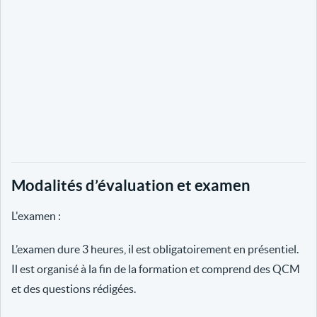
Modalités d’évaluation et examen
L'examen :
L’examen dure 3 heures, il est obligatoirement en présentiel.
Il est organisé à la fin de la formation et comprend des QCM
et des questions rédigées.