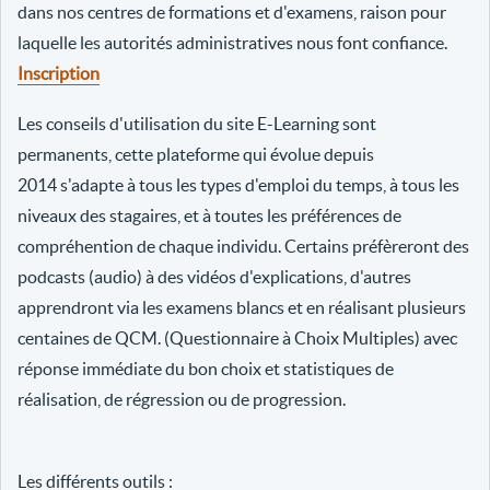
dans nos centres de formations et d'examens, raison pour
laquelle les autorités administratives nous font confiance.
Inscription
Les conseils d'utilisation du site E-Learning sont
permanents, cette plateforme qui évolue depuis
2014 s'adapte à tous les types d'emploi du temps, à tous les
niveaux des stagaires, et à toutes les préférences de
compréhention de chaque individu. Certains préfèreront des
podcasts (audio) à des vidéos d'explications, d'autres
apprendront via les examens blancs et en réalisant plusieurs
centaines de QCM. (Questionnaire à Choix Multiples) avec
réponse immédiate du bon choix et statistiques de
réalisation, de régression ou de progression.
Les différents outils :