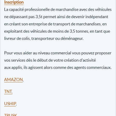
Inscription
La capacité professionelle de marchandise avec des véhicules
ne dépassant pas 3,5t permet ainsi de devenir indépendant
en créant son entreprise de transport de marchandises, en
exploitant des véhicules de moins de 3,5 tonnes, en tant que
livreur de colis, transporteur ou déménageur.
Pour vous aider au niveau commercial vous pouvez proposer
vos services dès le début de votre création d'activité
aux applis, ils agissent alors comme des agents commerciaux.
AMAZON
,
TNT,
USHIP
,
TRUSK
,