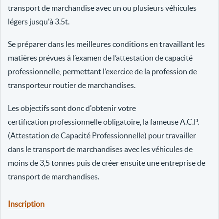
transport de marchandise avec un ou plusieurs véhicules
légers jusqu'à 3.5t.
Se préparer dans les meilleures conditions en travaillant les
matières prévues à l’examen de l’attestation de capacité
professionnelle, permettant l’exercice de la profession de
transporteur routier de marchandises.
Les objectifs sont donc d'obtenir votre
certification professionnelle obligatoire, la fameuse A.C.P.
(Attestation de Capacité Professionnelle) pour travailler
dans le transport de marchandises avec les véhicules de
moins de 3,5 tonnes puis de créer ensuite une entreprise de
transport de marchandises.
Inscription