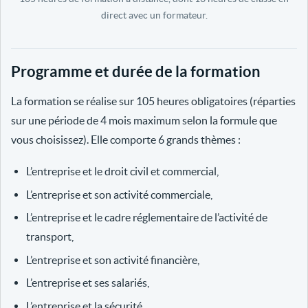
direct avec un formateur.
Programme et durée de la formation
La formation se réalise sur 105 heures obligatoires (réparties
sur une période de 4 mois maximum selon la formule que
vous choisissez). Elle comporte 6 grands thèmes :
L’entreprise et le droit civil et commercial,
L’entreprise et son activité commerciale,
L’entreprise et le cadre réglementaire de l’activité de
transport,
L’entreprise et son activité financière,
L’entreprise et ses salariés,
L’entreprise et la sécurité.