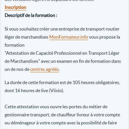
Inscription
Descriptif de la formation :
Si vous souhaitez créer une entreprise de transport routier
léger de marchandises
MonFormateur.info
vous propose la
formation
"Attestation de Capacité Professionnel en Transport Léger
de Marchandises" avec un examen en fin de formation dans
un de nos de
centres agréés
.
La durée de cette formation est de 105 heures obligatoires,
dont 16 heures de live (Viisio).
Cette attestation vous ouvre les portes du métier de
gestionnaire transport, de chauffeur livreur à votre compte
ou déménageur à votre compte avec la possibilité de faire