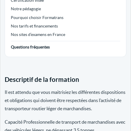
Certification visée
Notre pédagogie
Pourquoi choisir Formatrans
Nos tarifs et financements
Nos sites d’examens en France
Questions fréquentes
Descriptif de la formation
Il est attendu que vous maitrisiez les différentes dispositions
et obligations qui doivent être respectées dans l’activité de
transporteur routier léger de marchandises.
Capacité Professionnelle de transport de marchandises avec
des véhicules légers, ne dépassant 3.5 tonnes.