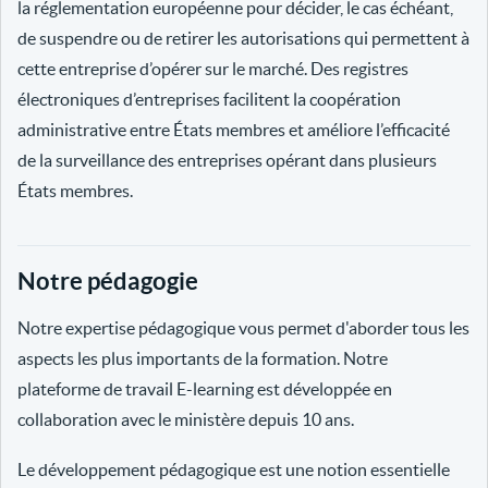
la réglementation européenne pour décider, le cas échéant,
de suspendre ou de retirer les autorisations qui permettent à
cette entreprise d’opérer sur le marché. Des registres
électroniques d’entreprises facilitent la coopération
administrative entre États membres et améliore l’efficacité
de la surveillance des entreprises opérant dans plusieurs
États membres.
Notre pédagogie
Notre expertise pédagogique vous permet d'aborder tous les
aspects les plus importants de la formation. Notre
plateforme de travail E-learning est développée en
collaboration avec le ministère depuis 10 ans.
Le développement pédagogique est une notion essentielle