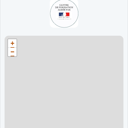
65 jours
998 €
90 jours
1598 €
Bordeaux
90 jours
1598 €
+
120 jours
2098 €
−
120 jours
2098 €
120 jours
2998 €
120 jours
2998 €
60 jours
995 €
90 jours
1595 €