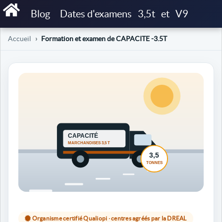
Blog
Dates d'examens
3,5t
et
V9
Accueil
Formation et examen de CAPACITE -3.5T
Organisme certifié Qualiopi · centres agréés par la DREAL