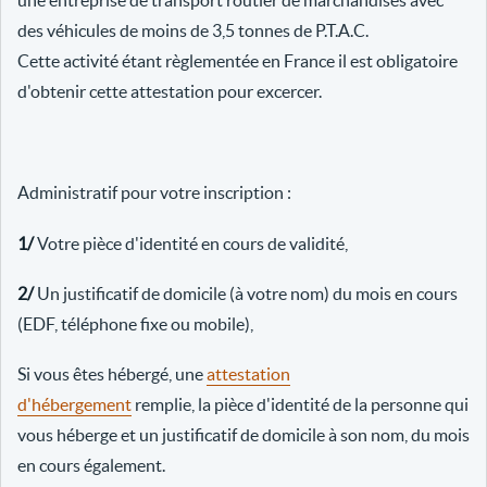
une entreprise de transport routier de marchandises avec
des véhicules de moins de 3,5 tonnes de P.T.A.C.
Cette activité étant règlementée en France il est obligatoire
d'obtenir cette attestation pour excercer.
Administratif pour votre inscription :
1/
Votre pièce d'identité en cours de validité,
2/
Un justificatif de domicile (à votre nom) du mois en cours
(EDF, téléphone fixe ou mobile),
Si vous êtes hébergé, une
attestation
d'hébergement
remplie, la pièce d'identité de la personne qui
vous héberge et un justificatif de domicile à son nom, du mois
en cours également.