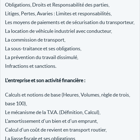
Obligations, Droits et Responsabilité des parties,
Litiges, Pertes, Avaries : Limites et responsabilités,
Les moyens de paiements et de sécurisation du transporteur,
La location de véhicule industriel avec conducteur,
La commission de transport,
La sous-traitance et ses obligations,
La prévention du travail dissimulé,
Infractions et sanctions.
L'entreprise et son activité financière :
Calculs et notions de base (Heures, Volumes, règle de trois,
base 100),
Le mécanisme de la T.V.A. (Définition, Calcul),
L'amortissement d'un bien et d'un emprunt,
Calcul d'un coût de revient en transport routier,
La liasse fiscale et ses obligations,