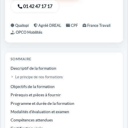
01 42 47 17 17
Qualiopi
Agréé DREAL
CPF
France Travail
OPCO Mobilités
SOMMAIRE
Descriptif de la formation
Le principe de nos formations
Objectifs de la formation
Prérequis et pièces à fournir
Programme et durée de la formation
Modalités d’évaluation et examen
Compétences attendues