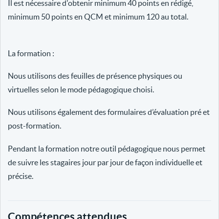
Il est nécessaire d'obtenir minimum 40 points en rédigé,
minimum 50 points en QCM et minimum 120 au total.
La formation :
Nous utilisons des feuilles de présence physiques ou
virtuelles selon le mode pédagogique choisi.
Nous utilisons également des formulaires d’évaluation pré et
post-formation.
Pendant la formation notre outil pédagogique nous permet
de suivre les stagaires jour par jour de façon individuelle et
précise.
Compétences attendues