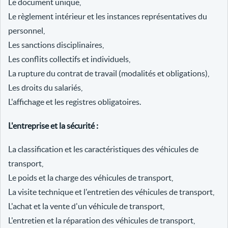
Le document unique,
Le règlement intérieur et les instances représentatives du
personnel,
Les sanctions disciplinaires,
Les conflits collectifs et individuels,
La rupture du contrat de travail (modalités et obligations),
Les droits du salariés,
L'affichage et les registres obligatoires.
L'entreprise et la sécurité :
La classification et les caractéristiques des véhicules de
transport,
Le poids et la charge des véhicules de transport,
La visite technique et l'entretien des véhicules de transport,
L'achat et la vente d'un véhicule de transport,
L'entretien et la réparation des véhicules de transport,