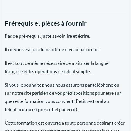
Prérequis et pièces à fournir
Pas de pré-requis, juste savoir lire et écrire.
Il ne vous est pas demandé de niveau particulier.
Il est tout de même nécessaire de maîtriser la langue
française et les opérations de calcul simples.
Si vous le souhaitez nous nous assurons par téléphone ou
sur notre site parisien de vos prédispositions pour etre sur
que cette formation vous convient (Petit test oral au
téléphone ou en présentiel par écrit).
Cette formation est ouverte à toute personne désirant créer