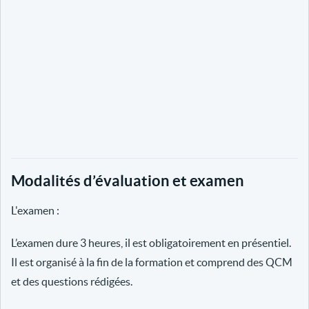
Modalités d’évaluation et examen
L'examen :
L’examen dure 3 heures, il est obligatoirement en présentiel.
Il est organisé à la fin de la formation et comprend des QCM
et des questions rédigées.