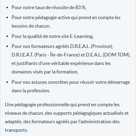
Pour notre taux de réussite de 83 %,
Pour notre pédagogie active qui prend en compte les
besoins de chacun,
Pour la qualité de notre site E-Learning,
Pour nos formateurs agréés D.R.E.A.L. (Province),
D.R.I.E.A.T. (Paris - Île-de-France) et D.E.A.L. (DOM TOM),
et justifiants d’une véritable expérience dans les
domaines visés par la formation,
Pour nos astuces concrètes pour réussir votre démarrage
dans la profession.
Une pédagogie professionnelle qui prend en compte les
niveaux de chacun, des supports pédagogiques actualisés et
adaptés, des formateurs agréés par l'administration des
transports.