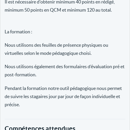
Il est nécessaire d'obtenir minimum 40 points en rédigé,
minimum 50 points en QCM et minimum 120 au total.
La formation :
Nous utilisons des feuilles de présence physiques ou
virtuelles selon le mode pédagogique choisi.
Nous utilisons également des formulaires d’évaluation pré et
post-formation.
Pendant la formation notre outil pédagogique nous permet
de suivre les stagaires jour par jour de façon individuelle et
précise.
Compétences attendues