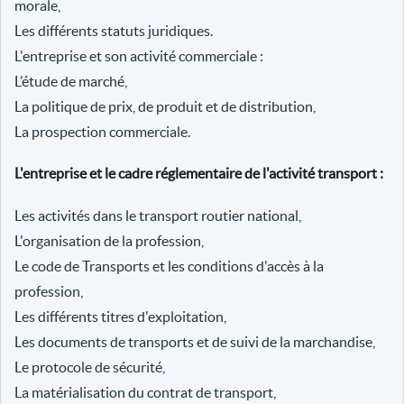
morale,
Les différents statuts juridiques.
L'entreprise et son activité commerciale :
L’étude de marché,
La politique de prix, de produit et de distribution,
La prospection commerciale.
L'entreprise et le cadre réglementaire de l'activité transport :
Les activités dans le transport routier national,
L'organisation de la profession,
Le code de Transports et les conditions d'accès à la
profession,
Les différents titres d'exploitation,
Les documents de transports et de suivi de la marchandise,
Le protocole de sécurité,
La matérialisation du contrat de transport,