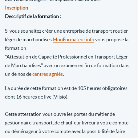
Inscription
Descriptif de la formation :
Si vous souhaitez créer une entreprise de transport routier
léger de marchandises
MonFormateur.info
vous propose la
formation
"Attestation de Capacité Professionnel en Transport Léger
de Marchandises" avec un examen en fin de formation dans
un de nos de
centres agréés
.
La durée de cette formation est de 105 heures obligatoires,
dont 16 heures de live (Viisio).
Cette attestation vous ouvre les portes du métier de
gestionnaire transport, de chauffeur livreur à votre compte
ou déménageur à votre compte avec la possibilité de faire