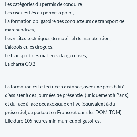
Les catégories du permis de conduire,
Les risques liés au permis à point,
La formation obligatoire des conducteurs de transport de
marchandises,
Les visites techniques du matériel de manutention,
L'alcools et les drogues,
Le transport des matières dangereuses,
La charte CO2
La formation est effectuée à distance, avec une possibilité
d'assister à des journées de présentiel (uniquement à Paris),
et du face à face pédagogique en live (équivalent à du
présentiel, de partout en France et dans les DOM-TOM)
Elle dure 105 heures minimum et obligatoires.