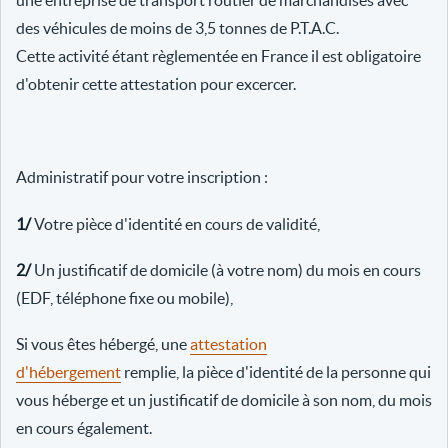
une entreprise de transport routier de marchandises avec
des véhicules de moins de 3,5 tonnes de P.T.A.C.
Cette activité étant règlementée en France il est obligatoire
d'obtenir cette attestation pour excercer.
Administratif pour votre inscription :
1/
Votre pièce d'identité en cours de validité,
2/
Un justificatif de domicile (à votre nom) du mois en cours
(EDF, téléphone fixe ou mobile),
Si vous êtes hébergé, une
attestation
d'hébergement
remplie, la pièce d'identité de la personne qui
vous héberge et un justificatif de domicile à son nom, du mois
en cours également.