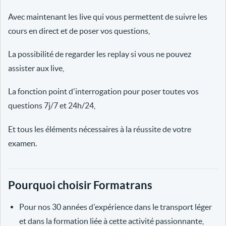
Avec maintenant les live qui vous permettent de suivre les
cours en direct et de poser vos questions,
La possibilité de regarder les replay si vous ne pouvez
assister aux live,
La fonction point d'interrogation pour poser toutes vos
questions 7j/7 et 24h/24,
Et tous les éléments nécessaires à la réussite de votre
examen.
Pourquoi choisir Formatrans
Pour nos 30 années d'expérience dans le transport léger
et dans la formation liée à cette activité passionnante,