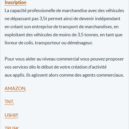
Inscription
La capacité professionelle de marchandise avec des véhicules
ne dépassant pas 3,5t permet ainsi de devenir indépendant
en créant son entreprise de transport de marchandises, en
exploitant des véhicules de moins de 3,5 tonnes, en tant que
livreur de colis, transporteur ou déménageur.
Pour vous aider au niveau commercial vous pouvez proposer
vos services dès le début de votre création d'activité
aux applis, ils agissent alors comme des agents commerciaux.
AMAZON
,
TNT,
USHIP
,
TRUSK
,