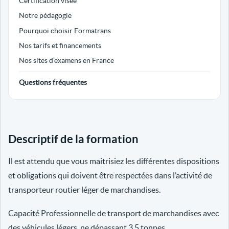
Certification visée
Notre pédagogie
Pourquoi choisir Formatrans
Nos tarifs et financements
Nos sites d’examens en France
Questions fréquentes
Descriptif de la formation
Il est attendu que vous maitrisiez les différentes dispositions
et obligations qui doivent être respectées dans l’activité de
transporteur routier léger de marchandises.
Capacité Professionnelle de transport de marchandises avec
des véhicules légers, ne dépassant 3.5 tonnes.