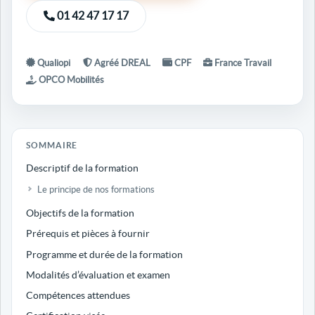
01 42 47 17 17
Qualiopi
Agréé DREAL
CPF
France Travail
OPCO Mobilités
SOMMAIRE
Descriptif de la formation
Le principe de nos formations
Objectifs de la formation
Prérequis et pièces à fournir
Programme et durée de la formation
Modalités d’évaluation et examen
Compétences attendues