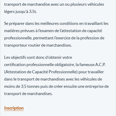
transport de marchandise avec un ou plusieurs véhicules
légers jusqu'à 3.5t.
Se préparer dans les meilleures conditions en travaillant les
matières prévues à l’examen de l’attestation de capacité
professionnelle, permettant l’exercice de la profession de
transporteur routier de marchandises.
Les objectifs sont donc d'obtenir votre
certification professionnelle obligatoire, la fameuse A.C.P.
(Attestation de Capacité Professionnelle) pour travailler
dans le transport de marchandises avec les véhicules de
moins de 3,5 tonnes puis de créer ensuite une entreprise de
transport de marchandises.
Inscription