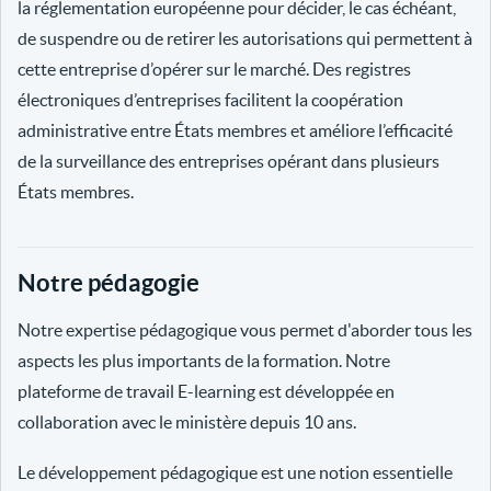
la réglementation européenne pour décider, le cas échéant,
de suspendre ou de retirer les autorisations qui permettent à
cette entreprise d’opérer sur le marché. Des registres
électroniques d’entreprises facilitent la coopération
administrative entre États membres et améliore l’efficacité
de la surveillance des entreprises opérant dans plusieurs
États membres.
Notre pédagogie
Notre expertise pédagogique vous permet d'aborder tous les
aspects les plus importants de la formation. Notre
plateforme de travail E-learning est développée en
collaboration avec le ministère depuis 10 ans.
Le développement pédagogique est une notion essentielle