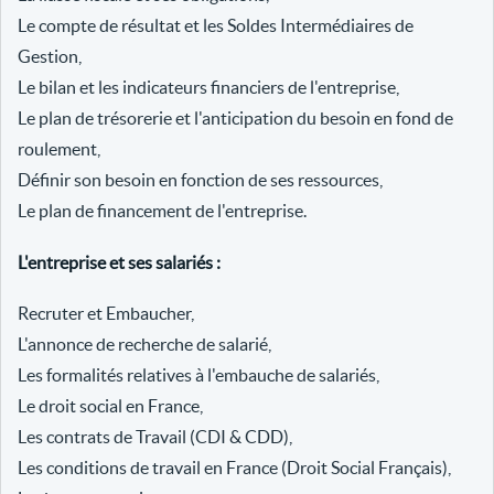
Le compte de résultat et les Soldes Intermédiaires de
Gestion,
Le bilan et les indicateurs financiers de l'entreprise,
Le plan de trésorerie et l'anticipation du besoin en fond de
roulement,
Définir son besoin en fonction de ses ressources,
Le plan de financement de l'entreprise.
L'entreprise et ses salariés :
Recruter et Embaucher,
L'annonce de recherche de salarié,
Les formalités relatives à l'embauche de salariés,
Le droit social en France,
Les contrats de Travail (CDI & CDD),
Les conditions de travail en France (Droit Social Français),