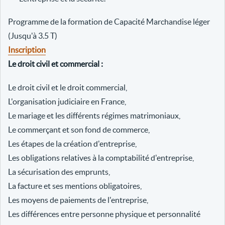
Programme de la formation de Capacité Marchandise léger
(Jusqu'à 3.5 T)
Inscription
Le droit civil et commercial :
Le droit civil et le droit commercial,
L'organisation judiciaire en France,
Le mariage et les différents régimes matrimoniaux,
Le commerçant et son fond de commerce,
Les étapes de la création d'entreprise,
Les obligations relatives à la comptabilité d'entreprise,
La sécurisation des emprunts,
La facture et ses mentions obligatoires,
Les moyens de paiements de l'entreprise,
Les différences entre personne physique et personnalité