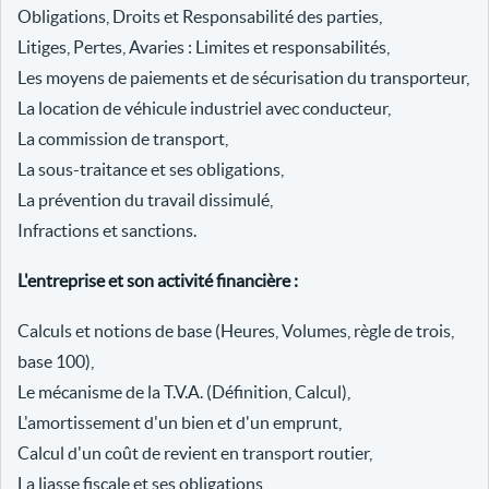
Obligations, Droits et Responsabilité des parties,
Litiges, Pertes, Avaries : Limites et responsabilités,
Les moyens de paiements et de sécurisation du transporteur,
La location de véhicule industriel avec conducteur,
La commission de transport,
La sous-traitance et ses obligations,
La prévention du travail dissimulé,
Infractions et sanctions.
L'entreprise et son activité financière :
Calculs et notions de base (Heures, Volumes, règle de trois,
base 100),
Le mécanisme de la T.V.A. (Définition, Calcul),
L'amortissement d'un bien et d'un emprunt,
Calcul d'un coût de revient en transport routier,
La liasse fiscale et ses obligations,