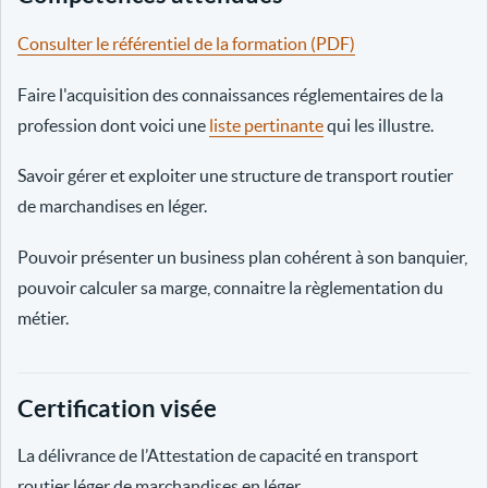
Consulter le référentiel de la formation (PDF)
Faire l'acquisition des connaissances réglementaires de la
profession dont voici une
liste pertinante
qui les illustre.
Savoir gérer et exploiter une structure de transport routier
de marchandises en léger.
Pouvoir présenter un business plan cohérent à son banquier,
pouvoir calculer sa marge, connaitre la règlementation du
métier.
Certification visée
La délivrance de l’Attestation de capacité en transport
routier léger de marchandises en léger.