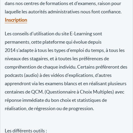
dans nos centres de formations et d'examens, raison pour
laquelle les autorités administratives nous font confiance.
Inscription
Les conseils d'utilisation du site E-Learning sont
permanents, cette plateforme qui évolue depuis
2014 s'adapte à tous les types d'emploi du temps, à tous les
niveaux des stagaires, et à toutes les préférences de
compréhention de chaque individu. Certains préfèreront des
podcasts (audio) à des vidéos d'explications, d'autres
apprendront via les examens blancs et en réalisant plusieurs
centaines de QCM. (Questionnaire à Choix Multiples) avec
réponse immédiate du bon choix et statistiques de
réalisation, de régression ou de progression.
Les différents outils :