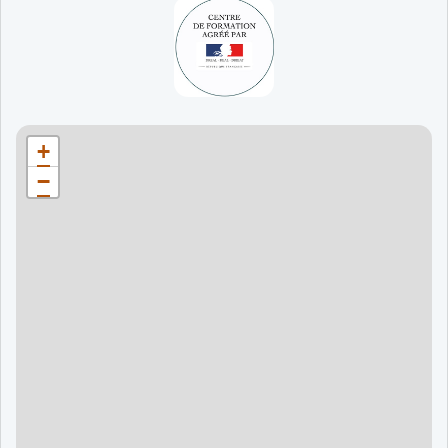
65 jours
998 €
90 jours
1598 €
Bordeaux
90 jours
1598 €
+
120 jours
2098 €
−
120 jours
2098 €
120 jours
2998 €
120 jours
2998 €
60 jours
995 €
90 jours
1595 €