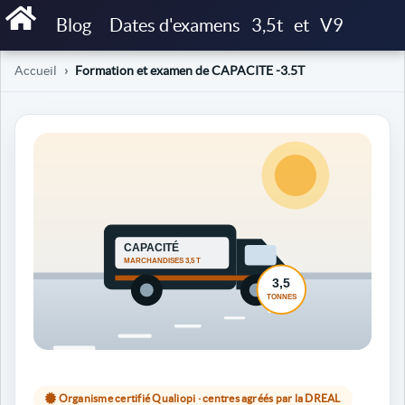
Blog
Dates d'examens
3,5t
et
V9
Accueil
Formation et examen de CAPACITE -3.5T
Organisme certifié Qualiopi · centres agréés par la DREAL