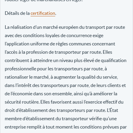
Détails de la
certification
.
La réalisation d’un marché européen du transport par route
avec des conditions loyales de concurrence exige
l’application uniforme de règles communes concernant
l’accès à la profession de transporteur par route. Elles
contribuent à atteindre un niveau plus élevé de qualification
professionnelle pour les transporteurs par route, à
rationaliser le marché, à augmenter la qualité du service,
dans l’intérêt des transporteurs par route, de leurs clients et
de l’économie dans son ensemble, ainsi qu’à améliorer la
sécurité routière. Elles favorisent aussi l’exercice effectif du
droit d’établissement des transporteurs par route. L’État
membre d’établissement du transporteur vérifie qu’une
entreprise remplit à tout moment les conditions prévues par