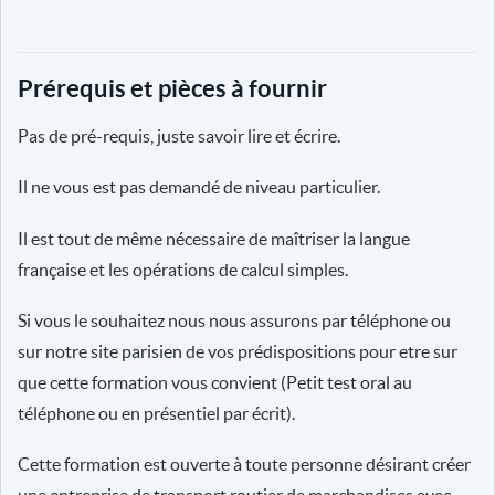
Prérequis et pièces à fournir
Pas de pré-requis, juste savoir lire et écrire.
Il ne vous est pas demandé de niveau particulier.
Il est tout de même nécessaire de maîtriser la langue
française et les opérations de calcul simples.
Si vous le souhaitez nous nous assurons par téléphone ou
sur notre site parisien de vos prédispositions pour etre sur
que cette formation vous convient (Petit test oral au
téléphone ou en présentiel par écrit).
Cette formation est ouverte à toute personne désirant créer