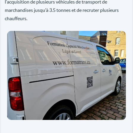
l'acquisition de plusieurs véhicules de transport de
marchandises jusqu'à 3.5 tonnes et de recruter plusieurs
chauffeurs.