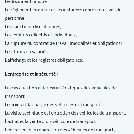
Le document unique,
Le règlement intérieur et les instances représentatives du
personnel,
Les sanctions disciplinaires,
Les conflits collectifs et individuels,
La rupture du contrat de travail (modalités et obligations),
Les droits du salariés,
L'affichage et les registres obligatoires.
L'entreprise et la sécurité :
La classification et les caractéristiques des véhicules de
transport,
Le poids et la charge des véhicules de transport,
La visite technique et l'entretien des véhicules de transport,
L'achat et la vente d'un véhicule de transport,
L'entretien et la réparation des véhicules de transport,