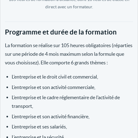
direct avec un formateur.
Programme et durée de la formation
La formation se réalise sur 105 heures obligatoires (réparties
sur une période de 4 mois maximum selon la formule que
vous choisissez). Elle comporte 6 grands thèmes :
L’entreprise et le droit civil et commercial,
L’entreprise et son activité commerciale,
L’entreprise et le cadre réglementaire de l’activité de
transport,
L’entreprise et son activité financière,
L’entreprise et ses salariés,
L’entreprise et la sécurité.