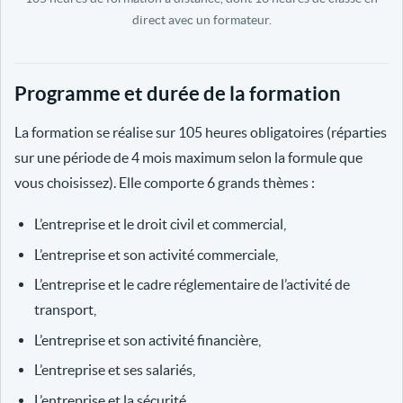
direct avec un formateur.
Programme et durée de la formation
La formation se réalise sur 105 heures obligatoires (réparties
sur une période de 4 mois maximum selon la formule que
vous choisissez). Elle comporte 6 grands thèmes :
L’entreprise et le droit civil et commercial,
L’entreprise et son activité commerciale,
L’entreprise et le cadre réglementaire de l’activité de
transport,
L’entreprise et son activité financière,
L’entreprise et ses salariés,
L’entreprise et la sécurité.