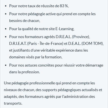
Pour notre taux de réussite de 83 %,
Pour notre pédagogie active qui prend en compte les
besoins de chacun,
Pour la qualité de notre site E-Learning,
Pour nos formateurs agréés D.R.E.A.L. (Province),
D.R.I.E.A.T. (Paris - Île-de-France) et D.E.A.L. (DOM TOM),
et justifiants d’une véritable expérience dans les
domaines visés par la formation,
Pour nos astuces concrètes pour réussir votre démarrage
dans la profession.
Une pédagogie professionnelle qui prend en compte les
niveaux de chacun, des supports pédagogiques actualisés et
adaptés, des formateurs agréés par l'administration des
transports.