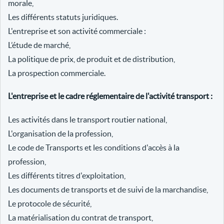
morale,
Les différents statuts juridiques.
L'entreprise et son activité commerciale :
L’étude de marché,
La politique de prix, de produit et de distribution,
La prospection commerciale.
L'entreprise et le cadre réglementaire de l'activité transport :
Les activités dans le transport routier national,
L'organisation de la profession,
Le code de Transports et les conditions d'accès à la
profession,
Les différents titres d'exploitation,
Les documents de transports et de suivi de la marchandise,
Le protocole de sécurité,
La matérialisation du contrat de transport,