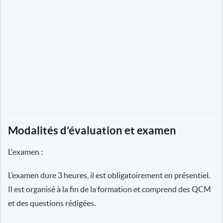
Modalités d’évaluation et examen
L'examen :
L’examen dure 3 heures, il est obligatoirement en présentiel.
Il est organisé à la fin de la formation et comprend des QCM
et des questions rédigées.