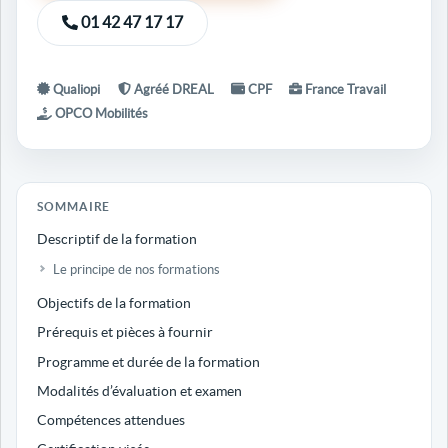
01 42 47 17 17
Qualiopi
Agréé DREAL
CPF
France Travail
OPCO Mobilités
SOMMAIRE
Descriptif de la formation
Le principe de nos formations
Objectifs de la formation
Prérequis et pièces à fournir
Programme et durée de la formation
Modalités d’évaluation et examen
Compétences attendues