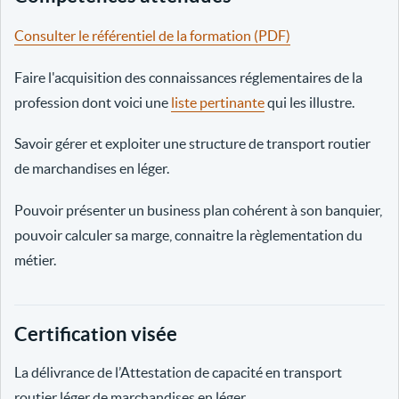
Consulter le référentiel de la formation (PDF)
Faire l'acquisition des connaissances réglementaires de la
profession dont voici une
liste pertinante
qui les illustre.
Savoir gérer et exploiter une structure de transport routier
de marchandises en léger.
Pouvoir présenter un business plan cohérent à son banquier,
pouvoir calculer sa marge, connaitre la règlementation du
métier.
Certification visée
La délivrance de l’Attestation de capacité en transport
routier léger de marchandises en léger.