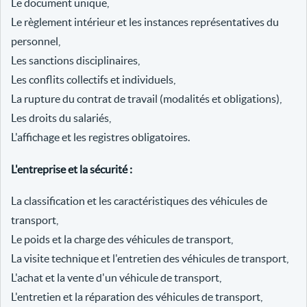
Le document unique,
Le règlement intérieur et les instances représentatives du
personnel,
Les sanctions disciplinaires,
Les conflits collectifs et individuels,
La rupture du contrat de travail (modalités et obligations),
Les droits du salariés,
L'affichage et les registres obligatoires.
L'entreprise et la sécurité :
La classification et les caractéristiques des véhicules de
transport,
Le poids et la charge des véhicules de transport,
La visite technique et l'entretien des véhicules de transport,
L'achat et la vente d'un véhicule de transport,
L'entretien et la réparation des véhicules de transport,