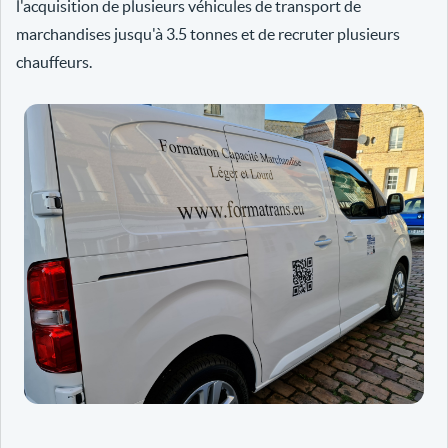
l'acquisition de plusieurs véhicules de transport de
marchandises jusqu'à 3.5 tonnes et de recruter plusieurs
chauffeurs.