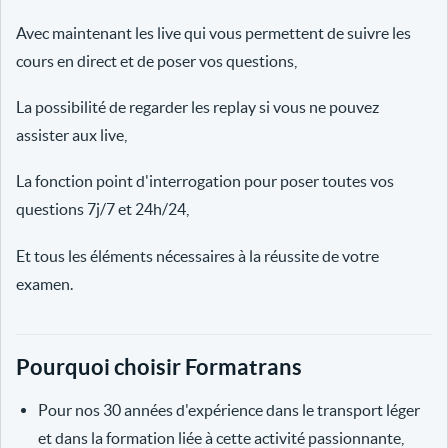
Avec maintenant les live qui vous permettent de suivre les
cours en direct et de poser vos questions,
La possibilité de regarder les replay si vous ne pouvez
assister aux live,
La fonction point d'interrogation pour poser toutes vos
questions 7j/7 et 24h/24,
Et tous les éléments nécessaires à la réussite de votre
examen.
Pourquoi choisir Formatrans
Pour nos 30 années d'expérience dans le transport léger
et dans la formation liée à cette activité passionnante,