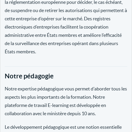
la réglementation européenne pour décider, le cas échéant,
de suspendre ou de retirer les autorisations qui permettent à
cette entreprise d’opérer sur le marché. Des registres
électroniques d’entreprises facilitent la coopération
administrative entre États membres et améliore l’efficacité
de la surveillance des entreprises opérant dans plusieurs
États membres.
Notre pédagogie
Notre expertise pédagogique vous permet d'aborder tous les
aspects les plus importants de la formation. Notre
plateforme de travail E-learning est développée en
collaboration avec le ministère depuis 10 ans.
Le développement pédagogique est une notion essentielle