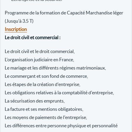
Programme de la formation de Capacité Marchandise léger
(Jusqu'à 3.5 T)
Inscription
Le droit civil et commercial :
Le droit civil et le droit commercial,
L'organisation judiciaire en France,
Le mariage et les différents régimes matrimoniaux,
Le commerçant et son fond de commerce,
Les étapes de la création d'entreprise,
Les obligations relatives à la comptabilité d'entreprise,
La sécurisation des emprunts,
La facture et ses mentions obligatoires,
Les moyens de paiements de l'entreprise,
Les différences entre personne physique et personnalité