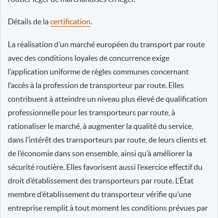
Détails de la
certification
.
La réalisation d’un marché européen du transport par route
avec des conditions loyales de concurrence exige
l’application uniforme de règles communes concernant
l’accès à la profession de transporteur par route. Elles
contribuent à atteindre un niveau plus élevé de qualification
professionnelle pour les transporteurs par route, à
rationaliser le marché, à augmenter la qualité du service,
dans l’intérêt des transporteurs par route, de leurs clients et
de l’économie dans son ensemble, ainsi qu’à améliorer la
sécurité routière. Elles favorisent aussi l’exercice effectif du
droit d’établissement des transporteurs par route. L’État
membre d’établissement du transporteur vérifie qu’une
entreprise remplit à tout moment les conditions prévues par