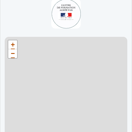
65 jours
998 €
90 jours
1598 €
Bordeaux
90 jours
1598 €
+
120 jours
2098 €
−
120 jours
2098 €
120 jours
2998 €
120 jours
2998 €
60 jours
995 €
90 jours
1595 €