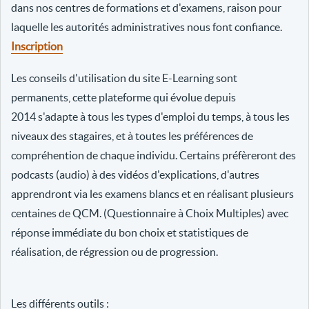
dans nos centres de formations et d'examens, raison pour
laquelle les autorités administratives nous font confiance.
Inscription
Les conseils d'utilisation du site E-Learning sont
permanents, cette plateforme qui évolue depuis
2014 s'adapte à tous les types d'emploi du temps, à tous les
niveaux des stagaires, et à toutes les préférences de
compréhention de chaque individu. Certains préfèreront des
podcasts (audio) à des vidéos d'explications, d'autres
apprendront via les examens blancs et en réalisant plusieurs
centaines de QCM. (Questionnaire à Choix Multiples) avec
réponse immédiate du bon choix et statistiques de
réalisation, de régression ou de progression.
Les différents outils :