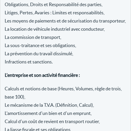
Obligations, Droits et Responsabilité des parties,
Litiges, Pertes, Avaries : Limites et responsabilités,
Les moyens de paiements et de sécurisation du transporteur,
La location de véhicule industriel avec conducteur,
La commission de transport,
La sous-traitance et ses obligations,
La prévention du travail dissimulé,
Infractions et sanctions.
L'entreprise et son activité financière :
Calculs et notions de base (Heures, Volumes, règle de trois,
base 100),
Le mécanisme de la T.V.A. (Définition, Calcul),
L'amortissement d'un bien et d'un emprunt,
Calcul d'un coût de revient en transport routier,
La liasse fiscale et ses obligations,