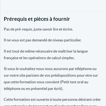
Prérequis et pièces à fournir
Pas de pré-requis, juste savoir lire et écrire.
Il ne vous est pas demandé de niveau particulier.
Il est tout de même nécessaire de maîtriser la langue
française et les opérations de calcul simples.
Si vous le souhaitez nous nous assurons par téléphone ou
sur notre site parisien de vos prédispositions pour etre sur
que cette formation vous convient (Petit test oral au
téléphone ou en présentiel par écrit).
Cette formation est ouverte à toute personne désirant créer