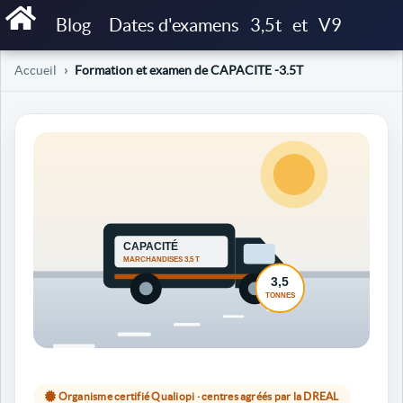
Blog
Dates d'examens
3,5t
et
V9
Accueil
Formation et examen de CAPACITE -3.5T
Organisme certifié Qualiopi · centres agréés par la DREAL