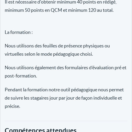
Il est nécessaire d'obtenir minimum 40 points en rédigé,
minimum 50 points en QCM et minimum 120 au total.
La formation :
Nous utilisons des feuilles de présence physiques ou
virtuelles selon le mode pédagogique choisi.
Nous utilisons également des formulaires d’évaluation pré et
post-formation.
Pendant la formation notre outil pédagogique nous permet
de suivre les stagaires jour par jour de façon individuelle et
précise.
Compétences attendues