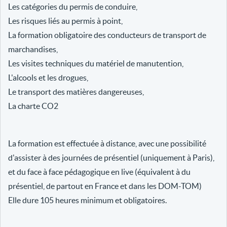
Les catégories du permis de conduire,
Les risques liés au permis à point,
La formation obligatoire des conducteurs de transport de
marchandises,
Les visites techniques du matériel de manutention,
L'alcools et les drogues,
Le transport des matières dangereuses,
La charte CO2
La formation est effectuée à distance, avec une possibilité
d'assister à des journées de présentiel (uniquement à Paris),
et du face à face pédagogique en live (équivalent à du
présentiel, de partout en France et dans les DOM-TOM)
Elle dure 105 heures minimum et obligatoires.