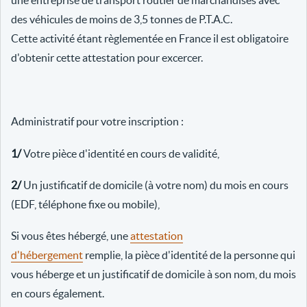
une entreprise de transport routier de marchandises avec
des véhicules de moins de 3,5 tonnes de P.T.A.C.
Cette activité étant règlementée en France il est obligatoire
d'obtenir cette attestation pour excercer.
Administratif pour votre inscription :
1/
Votre pièce d'identité en cours de validité,
2/
Un justificatif de domicile (à votre nom) du mois en cours
(EDF, téléphone fixe ou mobile),
Si vous êtes hébergé, une
attestation
d'hébergement
remplie, la pièce d'identité de la personne qui
vous héberge et un justificatif de domicile à son nom, du mois
en cours également.