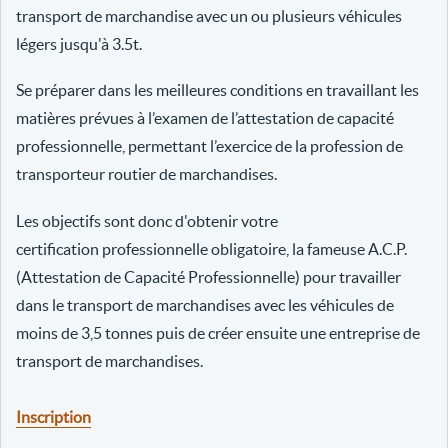
transport de marchandise avec un ou plusieurs véhicules
légers jusqu'à 3.5t.
Se préparer dans les meilleures conditions en travaillant les
matières prévues à l’examen de l’attestation de capacité
professionnelle, permettant l’exercice de la profession de
transporteur routier de marchandises.
Les objectifs sont donc d'obtenir votre
certification professionnelle obligatoire, la fameuse A.C.P.
(Attestation de Capacité Professionnelle) pour travailler
dans le transport de marchandises avec les véhicules de
moins de 3,5 tonnes puis de créer ensuite une entreprise de
transport de marchandises.
Inscription