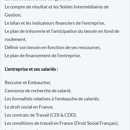
Le compte de résultat et les Soldes Intermédiaires de
Gestion,
Le bilan et les indicateurs financiers de l'entreprise,
Le plan de trésorerie et l'anticipation du besoin en fond de
roulement,
Définir son besoin en fonction de ses ressources,
Le plan de financement de l'entreprise.
L'entreprise et ses salariés :
Recruter et Embaucher,
L'annonce de recherche de salarié,
Les formalités relatives à l'embauche de salariés,
Le droit social en France,
Les contrats de Travail (CDI & CDD),
Les conditions de travail en France (Droit Social Français),