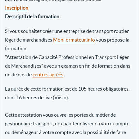
Inscription
Descriptif de la formation :
Si vous souhaitez créer une entreprise de transport routier
léger de marchandises
MonFormateur.info
vous propose la
formation
"Attestation de Capacité Professionnel en Transport Léger
de Marchandises" avec un examen en fin de formation dans
un de nos de
centres agréés
.
La durée de cette formation est de 105 heures obligatoires,
dont 16 heures de live (Viisio).
Cette attestation vous ouvre les portes du métier de
gestionnaire transport, de chauffeur livreur à votre compte
ou déménageur à votre compte avec la possibilité de faire