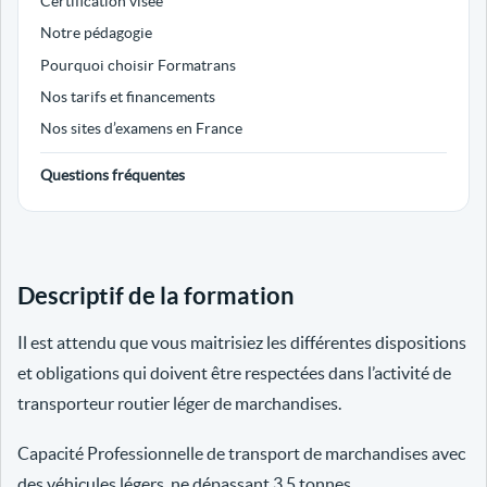
Certification visée
Notre pédagogie
Pourquoi choisir Formatrans
Nos tarifs et financements
Nos sites d’examens en France
Questions fréquentes
Descriptif de la formation
Il est attendu que vous maitrisiez les différentes dispositions
et obligations qui doivent être respectées dans l’activité de
transporteur routier léger de marchandises.
Capacité Professionnelle de transport de marchandises avec
des véhicules légers, ne dépassant 3.5 tonnes.