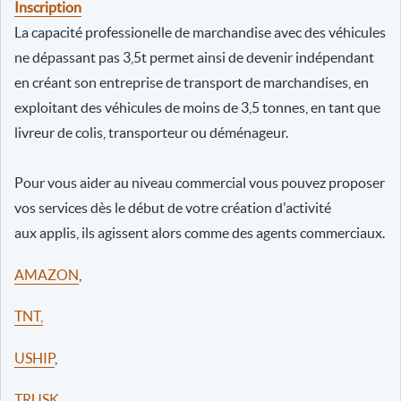
Inscription
La capacité professionelle de marchandise avec des véhicules
ne dépassant pas 3,5t permet ainsi de devenir indépendant
en créant son entreprise de transport de marchandises, en
exploitant des véhicules de moins de 3,5 tonnes, en tant que
livreur de colis, transporteur ou déménageur.
Pour vous aider au niveau commercial vous pouvez proposer
vos services dès le début de votre création d'activité
aux applis, ils agissent alors comme des agents commerciaux.
AMAZON
,
TNT,
USHIP
,
TRUSK
,