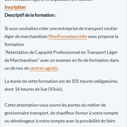
Inscription
Descriptif de la formation :
Si vous souhaitez créer une entreprise de transport routier
léger de marchandises
MonFormateur.info
vous propose la
formation
"Attestation de Capacité Professionnel en Transport Léger
de Marchandises" avec un examen en fin de formation dans
un de nos de
centres agréés
.
La durée de cette formation est de 105 heures obligatoires,
dont 16 heures de live (Viisio).
Cette attestation vous ouvre les portes du métier de
gestionnaire transport, de chauffeur livreur à votre compte
ou déménageur à votre compte avec la possibilité de faire