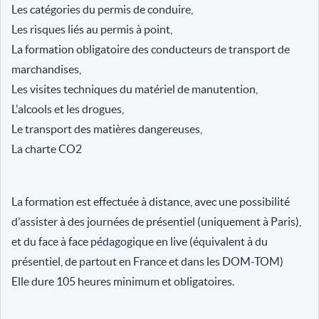
Les catégories du permis de conduire,
Les risques liés au permis à point,
La formation obligatoire des conducteurs de transport de
marchandises,
Les visites techniques du matériel de manutention,
L'alcools et les drogues,
Le transport des matières dangereuses,
La charte CO2
La formation est effectuée à distance, avec une possibilité
d'assister à des journées de présentiel (uniquement à Paris),
et du face à face pédagogique en live (équivalent à du
présentiel, de partout en France et dans les DOM-TOM)
Elle dure 105 heures minimum et obligatoires.