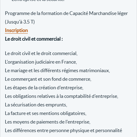
Programme de la formation de Capacité Marchandise léger
(Jusqu'à 3.5 T)
Inscription
Le droit civil et commercial :
Le droit civil et le droit commercial,
L'organisation judiciaire en France,
Le mariage et les différents régimes matrimoniaux,
Le commerçant et son fond de commerce,
Les étapes de la création d'entreprise,
Les obligations relatives à la comptabilité d'entreprise,
La sécurisation des emprunts,
La facture et ses mentions obligatoires,
Les moyens de paiements de l'entreprise,
Les différences entre personne physique et personnalité