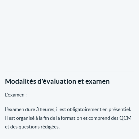
Modalités d’évaluation et examen
L'examen :
L’examen dure 3 heures, il est obligatoirement en présentiel.
Il est organisé à la fin de la formation et comprend des QCM
et des questions rédigées.