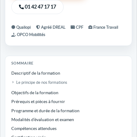
01 42 47 17 17
Qualiopi
Agréé DREAL
CPF
France Travail
OPCO Mobilités
SOMMAIRE
Descriptif de la formation
Le principe de nos formations
Objectifs de la formation
Prérequis et pièces à fournir
Programme et durée de la formation
Modalités d’évaluation et examen
Compétences attendues