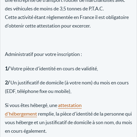
une entreprise de transport routier de marchandises avec
des véhicules de moins de 3,5 tonnes de P.T.A.C.
Cette activité étant règlementée en France il est obligatoire
d'obtenir cette attestation pour excercer.
Administratif pour votre inscription :
1/
Votre pièce d'identité en cours de validité,
2/
Un justificatif de domicile (à votre nom) du mois en cours
(EDF, téléphone fixe ou mobile),
Si vous êtes hébergé, une
attestation
d'hébergement
remplie, la pièce d'identité de la personne qui
vous héberge et un justificatif de domicile à son nom, du mois
en cours également.