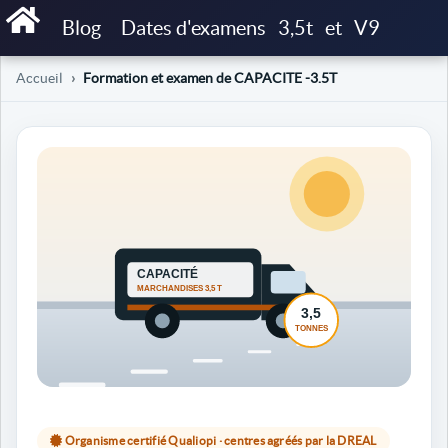
Blog
Dates d'examens
3,5t
et
V9
Accueil
Formation et examen de CAPACITE -3.5T
Organisme certifié Qualiopi · centres agréés par la DREAL