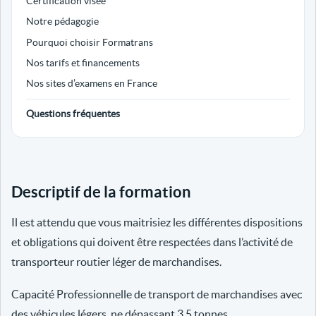
Certification visée
Notre pédagogie
Pourquoi choisir Formatrans
Nos tarifs et financements
Nos sites d’examens en France
Questions fréquentes
Descriptif de la formation
Il est attendu que vous maitrisiez les différentes dispositions
et obligations qui doivent être respectées dans l’activité de
transporteur routier léger de marchandises.
Capacité Professionnelle de transport de marchandises avec
des véhicules légers, ne dépassant 3.5 tonnes.