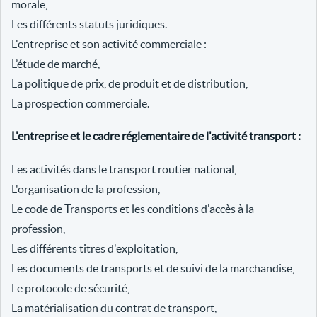
morale,
Les différents statuts juridiques.
L'entreprise et son activité commerciale :
L’étude de marché,
La politique de prix, de produit et de distribution,
La prospection commerciale.
L'entreprise et le cadre réglementaire de l'activité transport :
Les activités dans le transport routier national,
L'organisation de la profession,
Le code de Transports et les conditions d'accès à la
profession,
Les différents titres d'exploitation,
Les documents de transports et de suivi de la marchandise,
Le protocole de sécurité,
La matérialisation du contrat de transport,