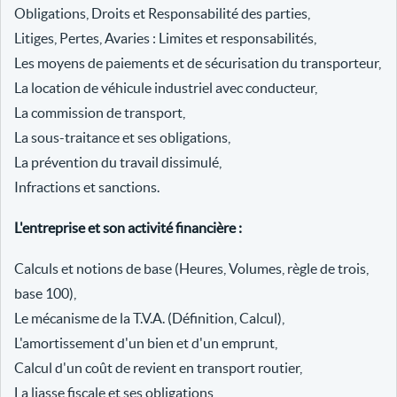
Obligations, Droits et Responsabilité des parties,
Litiges, Pertes, Avaries : Limites et responsabilités,
Les moyens de paiements et de sécurisation du transporteur,
La location de véhicule industriel avec conducteur,
La commission de transport,
La sous-traitance et ses obligations,
La prévention du travail dissimulé,
Infractions et sanctions.
L'entreprise et son activité financière :
Calculs et notions de base (Heures, Volumes, règle de trois,
base 100),
Le mécanisme de la T.V.A. (Définition, Calcul),
L'amortissement d'un bien et d'un emprunt,
Calcul d'un coût de revient en transport routier,
La liasse fiscale et ses obligations,