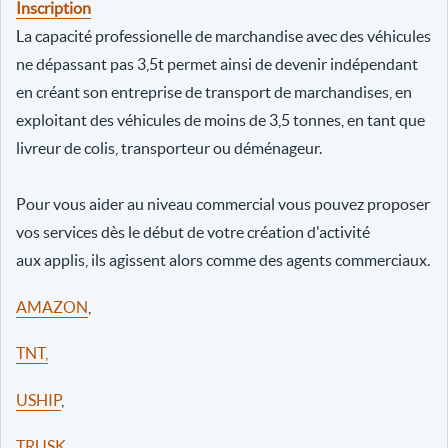
Inscription
La capacité professionelle de marchandise avec des véhicules
ne dépassant pas 3,5t permet ainsi de devenir indépendant
en créant son entreprise de transport de marchandises, en
exploitant des véhicules de moins de 3,5 tonnes, en tant que
livreur de colis, transporteur ou déménageur.
Pour vous aider au niveau commercial vous pouvez proposer
vos services dès le début de votre création d'activité
aux applis, ils agissent alors comme des agents commerciaux.
AMAZON
,
TNT,
USHIP
,
TRUSK
,