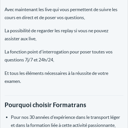
Avec maintenant les live qui vous permettent de suivre les
cours en direct et de poser vos questions,
La possibilité de regarder les replay si vous ne pouvez
assister aux live,
La fonction point d'interrogation pour poser toutes vos
questions 7j/7 et 24h/24,
Et tous les éléments nécessaires à la réussite de votre
examen.
Pourquoi choisir Formatrans
Pour nos 30 années d'expérience dans le transport léger
et dans la formation liée à cette activité passionnante,