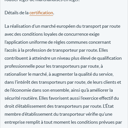
Détails de la
certification
.
La réalisation d’un marché européen du transport par route
avec des conditions loyales de concurrence exige
l’application uniforme de règles communes concernant
l’accès à la profession de transporteur par route. Elles
contribuent à atteindre un niveau plus élevé de qualification
professionnelle pour les transporteurs par route, à
rationaliser le marché, à augmenter la qualité du service,
dans l’intérêt des transporteurs par route, de leurs clients et
de l’économie dans son ensemble, ainsi qu’à améliorer la
sécurité routière. Elles favorisent aussi l’exercice effectif du
droit d’établissement des transporteurs par route. L’État
membre d’établissement du transporteur vérifie qu’une
entreprise remplit à tout moment les conditions prévues par