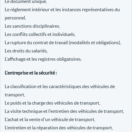
Le document unique,
Le règlement intérieur et les instances représentatives du
personnel,
Les sanctions disciplinaires,
Les conflits collectifs et individuels,
La rupture du contrat de travail (modalités et obligations),
Les droits du salariés,
L'affichage et les registres obligatoires.
L'entreprise et la sécurité :
La classification et les caractéristiques des véhicules de
transport,
Le poids et la charge des véhicules de transport,
La visite technique et l'entretien des véhicules de transport,
L'achat et la vente d'un véhicule de transport,
L'entretien et la réparation des véhicules de transport,