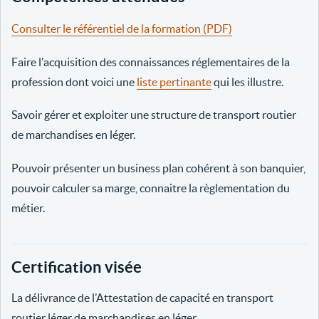
Consulter le référentiel de la formation (PDF)
Faire l'acquisition des connaissances réglementaires de la
profession dont voici une
liste pertinante
qui les illustre.
Savoir gérer et exploiter une structure de transport routier
de marchandises en léger.
Pouvoir présenter un business plan cohérent à son banquier,
pouvoir calculer sa marge, connaitre la règlementation du
métier.
Certification visée
La délivrance de l’Attestation de capacité en transport
routier léger de marchandises en léger.