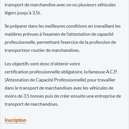
transport de marchandise avec un ou plusieurs véhicules
légers jusqu'à 3.5t.
Se préparer dans les meilleures conditions en travaillant les
matières prévues à l’examen de l’attestation de capacité
professionnelle, permettant l’exercice de la profession de
transporteur routier de marchandises.
Les objectifs sont donc d'obtenir votre
certification professionnelle obligatoire, la fameuse A.C.P.
(Attestation de Capacité Professionnelle) pour travailler
dans le transport de marchandises avec les véhicules de
moins de 3,5 tonnes puis de créer ensuite une entreprise de
transport de marchandises.
Inscription