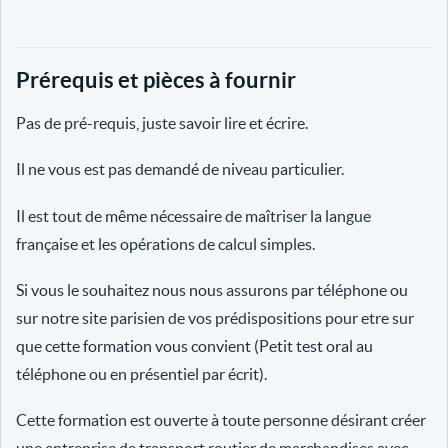
Prérequis et pièces à fournir
Pas de pré-requis, juste savoir lire et écrire.
Il ne vous est pas demandé de niveau particulier.
Il est tout de même nécessaire de maîtriser la langue
française et les opérations de calcul simples.
Si vous le souhaitez nous nous assurons par téléphone ou
sur notre site parisien de vos prédispositions pour etre sur
que cette formation vous convient (Petit test oral au
téléphone ou en présentiel par écrit).
Cette formation est ouverte à toute personne désirant créer