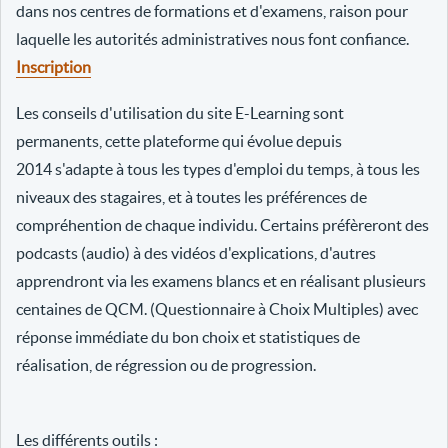
dans nos centres de formations et d'examens, raison pour
laquelle les autorités administratives nous font confiance.
Inscription
Les conseils d'utilisation du site E-Learning sont
permanents, cette plateforme qui évolue depuis
2014 s'adapte à tous les types d'emploi du temps, à tous les
niveaux des stagaires, et à toutes les préférences de
compréhention de chaque individu. Certains préfèreront des
podcasts (audio) à des vidéos d'explications, d'autres
apprendront via les examens blancs et en réalisant plusieurs
centaines de QCM. (Questionnaire à Choix Multiples) avec
réponse immédiate du bon choix et statistiques de
réalisation, de régression ou de progression.
Les différents outils :