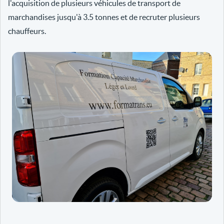
l'acquisition de plusieurs véhicules de transport de
marchandises jusqu'à 3.5 tonnes et de recruter plusieurs
chauffeurs.