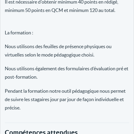
Il est nécessaire d'obtenir minimum 40 points en rédigé,
minimum 50 points en QCM et minimum 120 au total.
La formation :
Nous utilisons des feuilles de présence physiques ou
virtuelles selon le mode pédagogique choisi.
Nous utilisons également des formulaires d’évaluation pré et
post-formation.
Pendant la formation notre outil pédagogique nous permet
de suivre les stagaires jour par jour de façon individuelle et
précise.
Compétences attendues