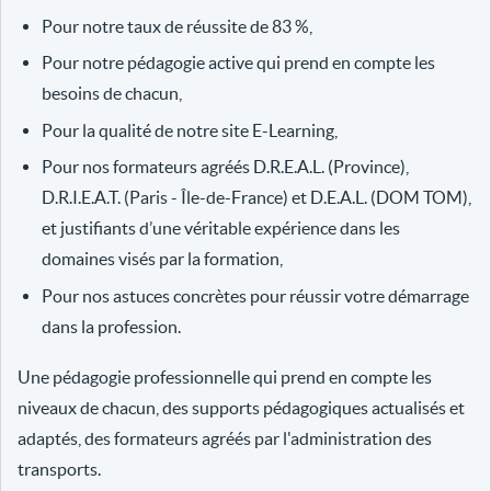
Pour notre taux de réussite de 83 %,
Pour notre pédagogie active qui prend en compte les
besoins de chacun,
Pour la qualité de notre site E-Learning,
Pour nos formateurs agréés D.R.E.A.L. (Province),
D.R.I.E.A.T. (Paris - Île-de-France) et D.E.A.L. (DOM TOM),
et justifiants d’une véritable expérience dans les
domaines visés par la formation,
Pour nos astuces concrètes pour réussir votre démarrage
dans la profession.
Une pédagogie professionnelle qui prend en compte les
niveaux de chacun, des supports pédagogiques actualisés et
adaptés, des formateurs agréés par l'administration des
transports.