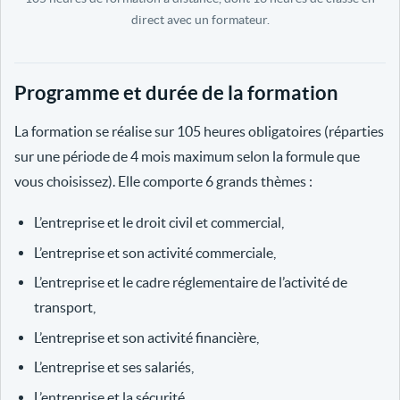
direct avec un formateur.
Programme et durée de la formation
La formation se réalise sur 105 heures obligatoires (réparties
sur une période de 4 mois maximum selon la formule que
vous choisissez). Elle comporte 6 grands thèmes :
L’entreprise et le droit civil et commercial,
L’entreprise et son activité commerciale,
L’entreprise et le cadre réglementaire de l’activité de
transport,
L’entreprise et son activité financière,
L’entreprise et ses salariés,
L’entreprise et la sécurité.