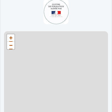
65 jours
998 €
90 jours
1598 €
Bordeaux
90 jours
1598 €
+
120 jours
2098 €
−
120 jours
2098 €
120 jours
2998 €
120 jours
2998 €
60 jours
995 €
90 jours
1595 €