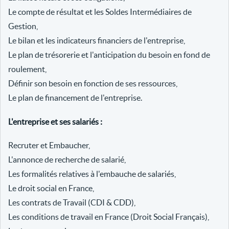
Le compte de résultat et les Soldes Intermédiaires de
Gestion,
Le bilan et les indicateurs financiers de l'entreprise,
Le plan de trésorerie et l'anticipation du besoin en fond de
roulement,
Définir son besoin en fonction de ses ressources,
Le plan de financement de l'entreprise.
L'entreprise et ses salariés :
Recruter et Embaucher,
L'annonce de recherche de salarié,
Les formalités relatives à l'embauche de salariés,
Le droit social en France,
Les contrats de Travail (CDI & CDD),
Les conditions de travail en France (Droit Social Français),