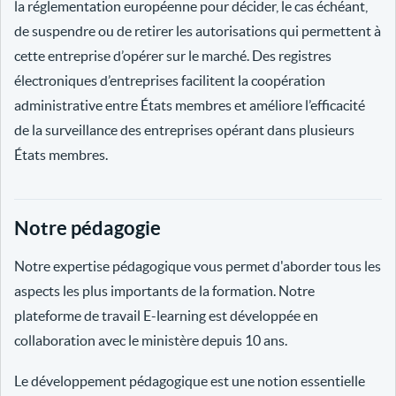
la réglementation européenne pour décider, le cas échéant,
de suspendre ou de retirer les autorisations qui permettent à
cette entreprise d’opérer sur le marché. Des registres
électroniques d’entreprises facilitent la coopération
administrative entre États membres et améliore l’efficacité
de la surveillance des entreprises opérant dans plusieurs
États membres.
Notre pédagogie
Notre expertise pédagogique vous permet d'aborder tous les
aspects les plus importants de la formation. Notre
plateforme de travail E-learning est développée en
collaboration avec le ministère depuis 10 ans.
Le développement pédagogique est une notion essentielle